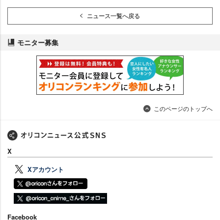
ニュース一覧へ戻る
モニター募集
このページのトップへ
X
Xアカウント
Facebook