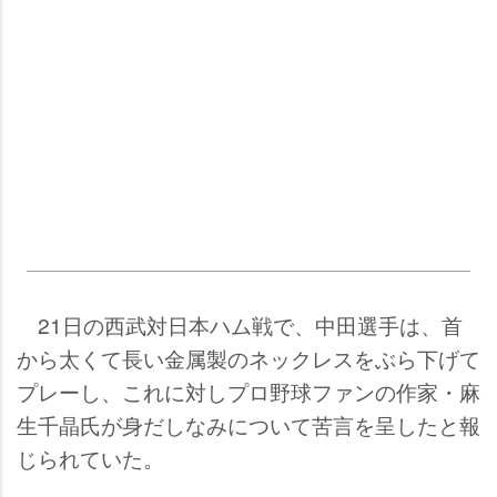
21日の西武対日本ハム戦で、中田選手は、首
から太くて長い金属製のネックレスをぶら下げて
プレーし、これに対しプロ野球ファンの作家・麻
生千晶氏が身だしなみについて苦言を呈したと報
じられていた。