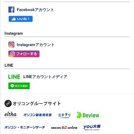
Facebookアカウント
Instagram
Instagramアカウント
LINE
LINEアカウントメディア