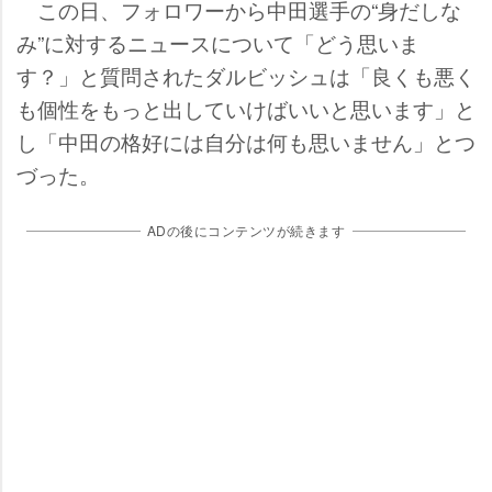
この日、フォロワーから中田選手の“身だしな
み”に対するニュースについて「どう思いま
す？」と質問されたダルビッシュは「良くも悪く
も個性をもっと出していけばいいと思います」と
し「中田の格好には自分は何も思いません」とつ
づった。
ADの後にコンテンツが続きます