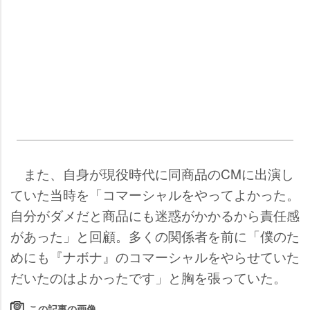
また、自身が現役時代に同商品のCMに出演し
ていた当時を「コマーシャルをやってよかった。
自分がダメだと商品にも迷惑がかかるから責任感
があった」と回顧。多くの関係者を前に「僕のた
めにも『ナボナ』のコマーシャルをやらせていた
だいたのはよかったです」と胸を張っていた。
この記事の画像