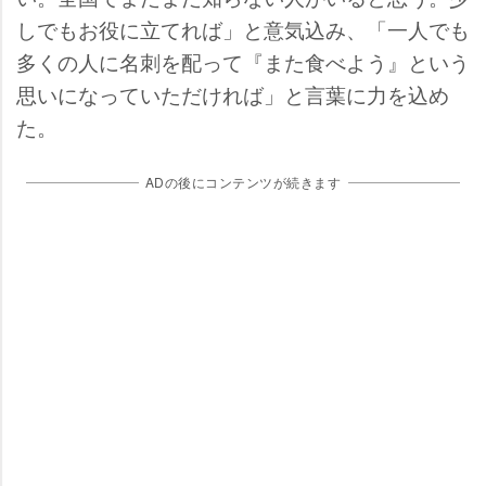
しでもお役に立てれば」と意気込み、「一人でも
多くの人に名刺を配って『また食べよう』という
思いになっていただければ」と言葉に力を込め
た。
ADの後にコンテンツが続きます