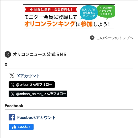
このページのトップへ
X
Xアカウント
Facebook
Facebookアカウント