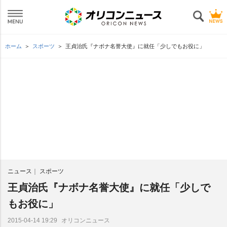
ホーム
スポーツ
王貞治氏『ナボナ名誉大使』に就任「少しでもお役に」
ニュース
スポーツ
王貞治氏『ナボナ名誉大使』に就任「少しで
もお役に」
オリコンニュース
2015-04-14 19:29