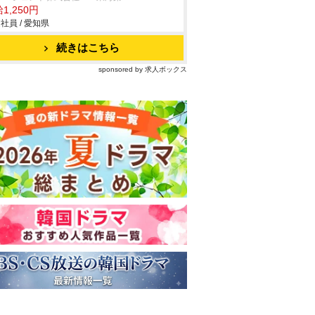
1,250円
社員 / 愛知県
続きはこちら
sponsored by 求人ボックス