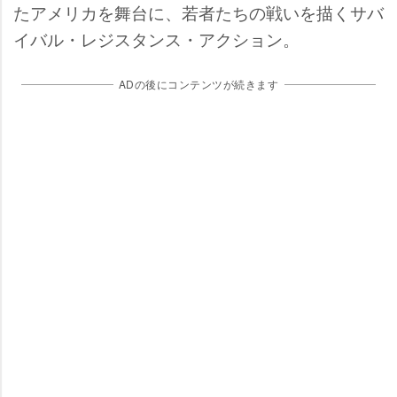
たアメリカを舞台に、若者たちの戦いを描くサバ
イバル・レジスタンス・アクション。
ADの後にコンテンツが続きます