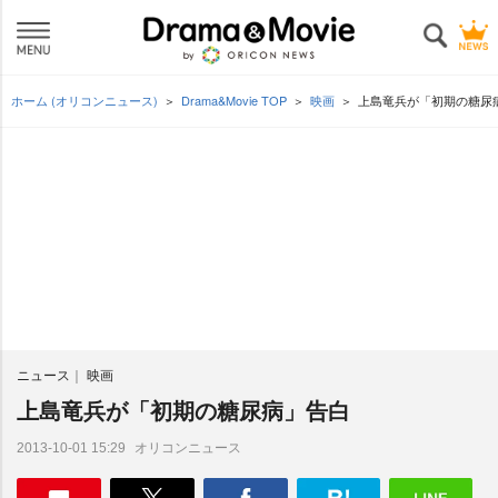
ホーム (オリコンニュース)
Drama&Movie TOP
映画
上島竜兵が「初期の糖尿
ニュース
映画
上島竜兵が「初期の糖尿病」告白
オリコンニュース
2013-10-01 15:29