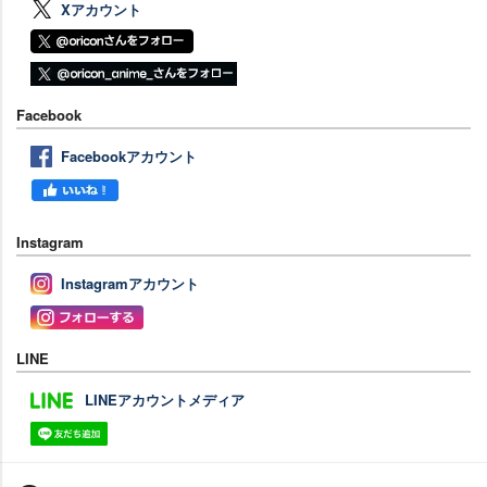
Xアカウント
Facebook
Facebookアカウント
Instagram
Instagramアカウント
LINE
LINEアカウントメディア