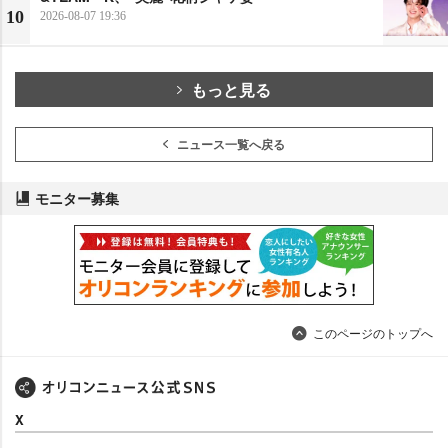
10
2026-08-07 19:36
もっと見る
ニュース一覧へ戻る
モニター募集
このページのトップへ
X