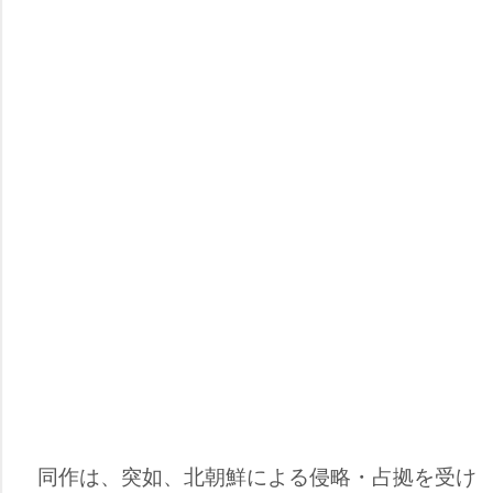
同作は、突如、北朝鮮による侵略・占拠を受け