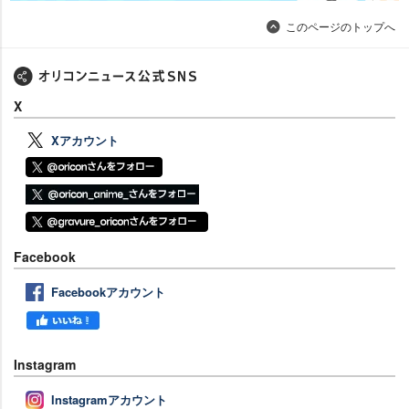
このページのトップへ
X
Xアカウント
Facebook
Facebookアカウント
Instagram
Instagramアカウント