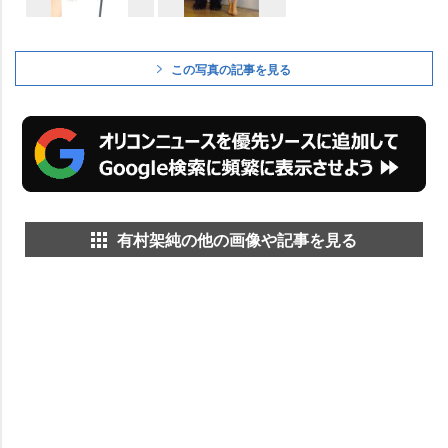
この写真の記事を見る
有村架純の他の画像や記事を見る