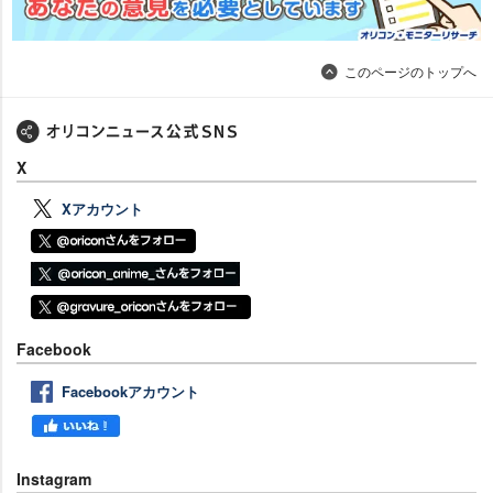
このページのトップへ
X
Xアカウント
Facebook
Facebookアカウント
Instagram