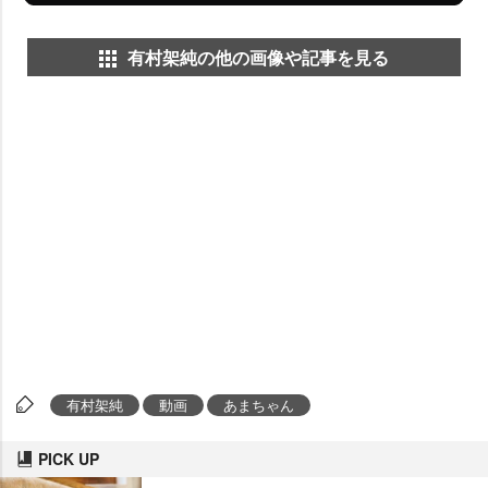
有村架純の他の画像や記事を見る
有村架純
動画
あまちゃん
PICK UP