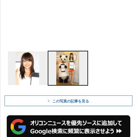
この写真の記事を見る