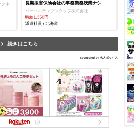
長期損害保険会社の事務業務残業ナシ
ィス中
パーソルテンプスタッフ株式会社
時給1,350円
派遣社員 / 北海道
続きはこちら
sponsored by 求人ボックス