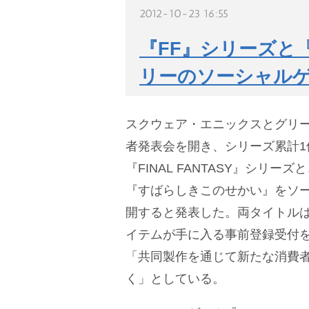
2012-10-23 16:55
『FF』シリーズと
リーのソーシャル
スクウェア・エニックスとグリー
者発表会を開き、シリーズ累計1
『FINAL FANTASY』シリー
『すばらしきこのせかい』をソ
開すると発表した。両タイトル
イテムが手に入る事前登録受付
「共同製作を通じて新たな消費
く」としている。