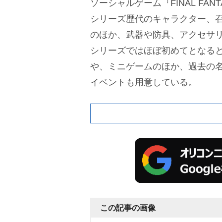
ソーシャルゲーム『FINAL FANT
シリーズ歴代のキャラクター、
のほか、武器や防具、アクセサリ
シリーズではほぼ初めてとなると
、ミニゲームのほか、過去の名
イベントも用意している。
この記事の画像