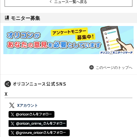
ニュース一覧へ戻る
モニター募集
このページのトップへ
X
Xアカウント