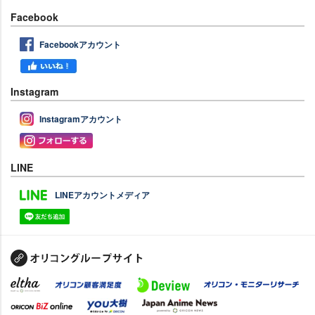
Facebook
Facebookアカウント
Instagram
Instagramアカウント
LINE
LINEアカウントメディア