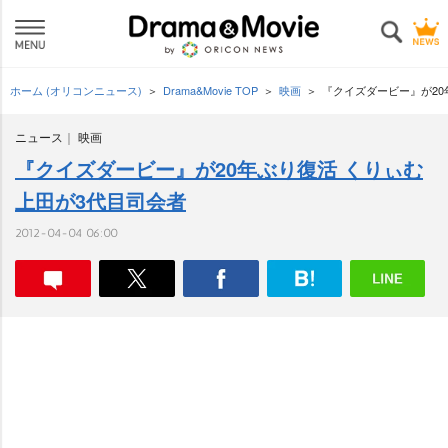
ホーム (オリコンニュース)
Drama&Movie TOP
映画
『クイズダービー』が20
ニュース
映画
『クイズダービー』が20年ぶり復活 くりぃむ
上田が3代目司会者
2012-04-04 06:00