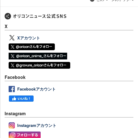
X
Xアカウント
Facebook
Facebookアカウント
Instagram
Instagramアカウント