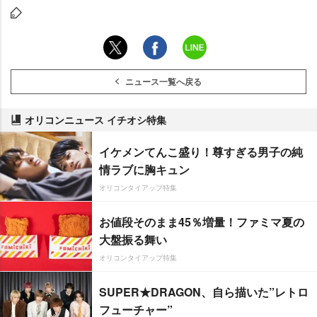
ニュース一覧へ戻る
オリコンニュース イチオシ特集
イケメンてんこ盛り！尊すぎる男子の純
情ラブに胸キュン
オリコンタイアップ特集
お値段そのまま45％増量！ファミマ夏の
大盤振る舞い
オリコンタイアップ特集
SUPER★DRAGON、自ら描いた”レトロ
フューチャー”