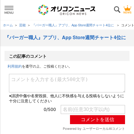
ホーム
芸能
『バーガー職人』アプリ、App Store週間チャート4位に
コメン
『バーガー職人』アプリ、App Store週間チャート4位に
この記事のコメント
利用規約
を遵守の上、ご投稿ください。