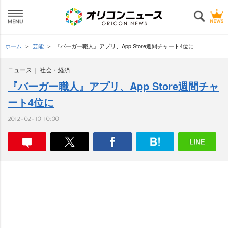
ホーム
芸能
『バーガー職人』アプリ、App Store週間チャート4位に
ニュース
社会・経済
『バーガー職人』アプリ、App Store週間チャ
ート4位に
2012-02-10 10:00