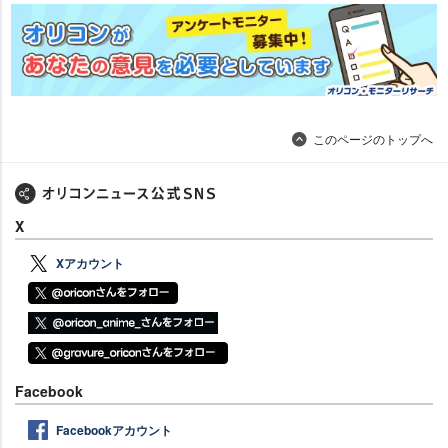
このページのトップへ
X
Xアカウント
Facebook
Facebookアカウント