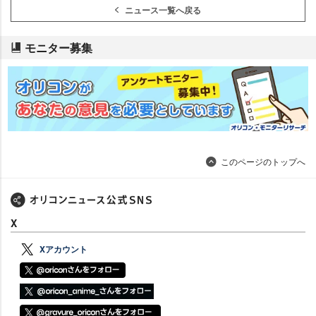
ニュース一覧へ戻る
モニター募集
このページのトップへ
X
Xアカウント