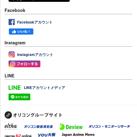
Facebook
Facebookアカウント
Instagram
Instagramアカウント
LINE
LINEアカウントメディア