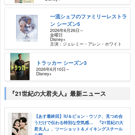
一流シェフのファミリーレストラ
ン シーズン5
2026年6月26日～
金曜日
Disney+
主演：ジェレミー・アレン・ホワイト
トラッカー シーズン3
2026年6月10日～
Disney+
『21世紀の大君夫人』最新ニュース
【あす最終回】IU＆ビョン・ウソク、見つめ合
うだけで伝わる特別な空気感… 『21世紀の大
君夫人』、ツーショット＆メイキングスチール