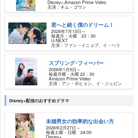
Disney+,Amazon Prime Video
主演：キム・ゴウン
君へと続く僕のドリーム！
2026年7月13日～
毎週月・火曜 23：30
U-NEXT
主演：ファン・イニョプ、イ・ヘリ
スプリング･フィーバー
2026年1月5日～
毎週月曜・火曜 22：30
Amazon Prime Video
主演：アン・ボヒョン、イ・ジュビン
Disney+配信のおすすめドラマ
未婚男女の効率的な出会い方
2026年2月27日～
毎週土曜・日曜 24:00
Disney+