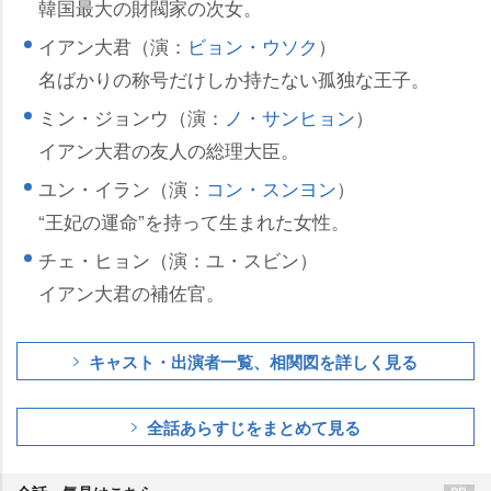
韓国最大の財閥家の次女。
イアン大君（演：
ビョン・ウソク
）
名ばかりの称号だけしか持たない孤独な王子。
ミン・ジョンウ（演：
ノ・サンヒョン
）
イアン大君の友人の総理大臣。
ユン・イラン（演：
コン・スンヨン
）
“王妃の運命”を持って生まれた女性。
チェ・ヒョン（演：ユ・スビン）
イアン大君の補佐官。
キャスト・出演者一覧、相関図を詳しく見る
全話あらすじをまとめて見る