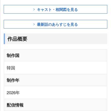
キャスト・相関図を見る
最新話のあらすじを見る
作品概要
制作国
韓国
制作年
2026年
配信情報