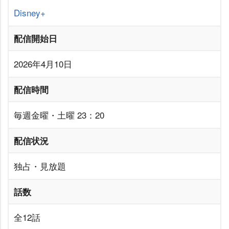
Disney+
配信開始日
2026年4月10日
配信時間
毎週金曜・土曜 23：20
配信状況
独占・見放題
話数
全12話