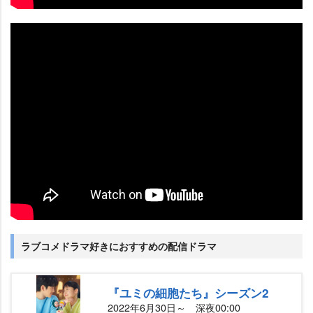
ラブコメドラマ好きにおすすめの配信ドラマ
『ユミの細胞たち』シーズン2
2022年6月30日～ 深夜00:00