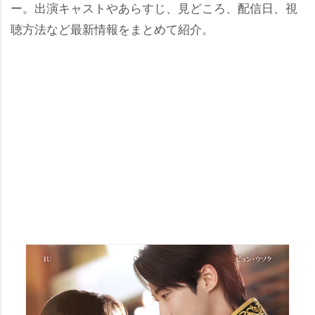
ー。出演キャストやあらすじ、見どころ、配信日、視
聴方法など最新情報をまとめて紹介。