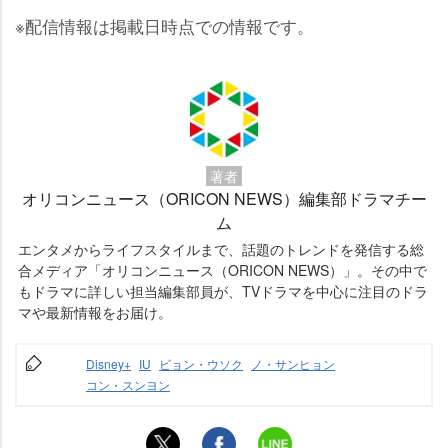
※配信情報は掲載日時点での情報です。
著者
オリコンニュース（ORICON NEWS）編集部ドラマチー
ム
エンタメからライフスタイルまで、話題のトレンドを発信する総
合メディア「オリコンニュース（ORICON NEWS）」。その中で
もドラマに詳しい担当編集部員が、TVドラマを中心に注目のドラ
マや最新情報をお届け。
Disney+
IU
ビョン・ウソク
ノ・サンヒョン
コン・スンヨン