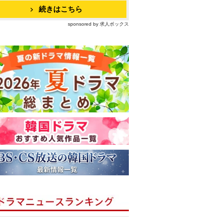
続きはこちら
sponsored by 求人ボックス