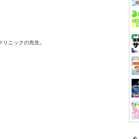
クリニックの先生。