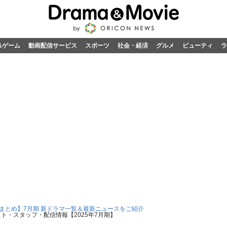
&ゲーム
動画配信サービス
スポーツ
社会・経済
グルメ
ビューティ
ラ
5 まとめ】7月期 新ドラマ一覧＆最新ニュースをご紹介
ト・スタッフ・配信情報【2025年7月期】