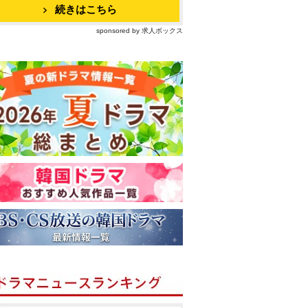
続きはこちら
sponsored by 求人ボックス