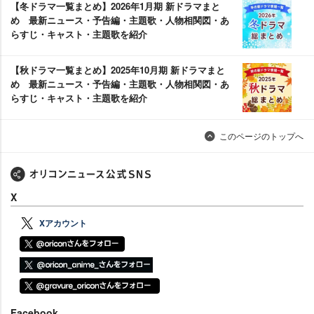
【冬ドラマ一覧まとめ】2026年1月期 新ドラマまと
め 最新ニュース・予告編・主題歌・人物相関図・あ
らすじ・キャスト・主題歌を紹介
【秋ドラマ一覧まとめ】2025年10月期 新ドラマまと
め 最新ニュース・予告編・主題歌・人物相関図・あ
らすじ・キャスト・主題歌を紹介
このページのトップへ
X
Xアカウント
Facebook