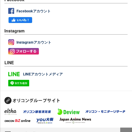
Facebookアカウント
Instagram
Instagramアカウント
LINE
LINEアカウントメディア