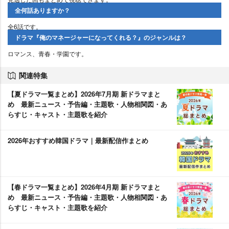
全何話ありますか？
全6話です。
ドラマ『俺のマネージャーになってくれる？』のジャンルは？
ロマンス、青春・学園です。
関連特集
【夏ドラマ一覧まとめ】2026年7月期 新ドラマまと
め 最新ニュース・予告編・主題歌・人物相関図・あ
らすじ・キャスト・主題歌を紹介
2026年おすすめ韓国ドラマ｜最新配信作まとめ
【春ドラマ一覧まとめ】2026年4月期 新ドラマまと
め 最新ニュース・予告編・主題歌・人物相関図・あ
らすじ・キャスト・主題歌を紹介