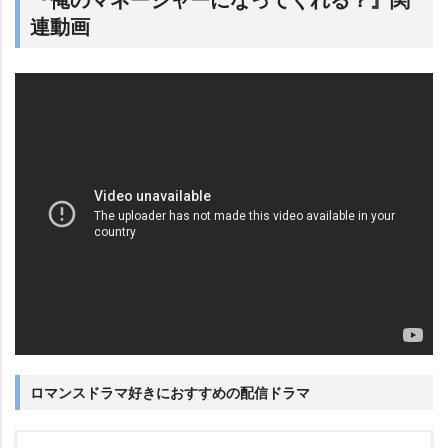
連動画
ロマンスドラマ好きにおすすめの配信ドラマ