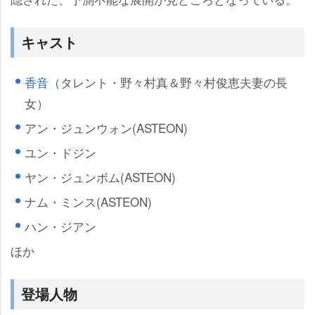
キャスト
香音
（タレント・野々村真＆野々村俊恵夫妻の長
女）
アン・ジュンウォン(ASTEON)
ユン・ドジン
ヤン・ジュンボム(ASTEON)
ナム・ミンス(ASTEON)
ハン・ジアン
ほか
登場人物