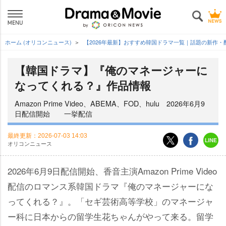
ホーム (オリコンニュース)
【2026年最新】おすすめ韓国ドラマ一覧｜話題の新作・
【韓国ドラマ】『俺のマネージャーに
なってくれる？』作品情報
Amazon Prime Video、ABEMA、FOD、hulu 2026年6月9
日配信開始 一挙配信
最終更新：
2026-07-03 14:03
オリコンニュース
2026年6月9日配信開始、香音主演Amazon Prime Video
配信のロマンス系韓国ドラマ『俺のマネージャーにな
ってくれる？』。「セギ芸術高等学校」のマネージャ
ー科に日本からの留学生花ちゃんがやって来る。留学