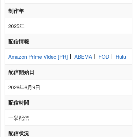
制作年
2025年
配信情報
Amazon Prime Video
[PR]
ABEMA
FOD
Hulu
配信開始日
2026年6月9日
配信時間
一挙配信
配信状況