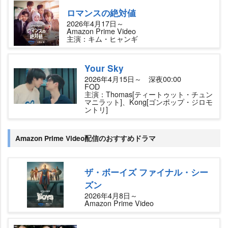
ロマンスの絶対値
2026年4月17日～
Amazon Prime Video
主演：キム・ヒャンギ
Your Sky
2026年4月15日～ 深夜00:00
FOD
主演：Thomas[ティートゥット・チュン
マニラット]、Kong[ゴンポップ・ジロモ
ントリ]
Amazon Prime Video配信のおすすめドラマ
ザ・ボーイズ ファイナル・シー
ズン
2026年4月8日～
Amazon Prime Video