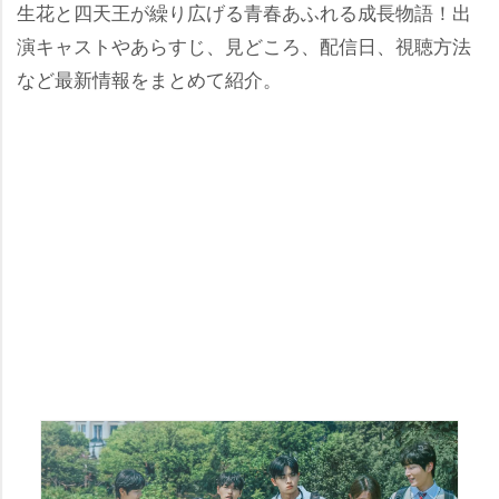
生花と四天王が繰り広げる青春あふれる成長物語！出
演キャストやあらすじ、見どころ、配信日、視聴方法
など最新情報をまとめて紹介。