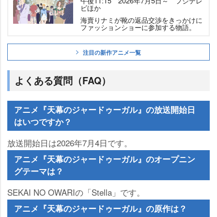
午後11:15 2026年7月5日～ フジテレ
ビほか
海賣りナミが靴の返品交渉をきっかけに
ファッションショーに参加する物語。
注目の新作アニメ一覧
よくある質問（FAQ）
アニメ『天幕のジャードゥーガル』の放送開始日
はいつですか？
放送開始日は2026年7月4日です。
アニメ『天幕のジャードゥーガル』のオープニン
グテーマは？
SEKAI NO OWARIの「Stella」です。
アニメ『天幕のジャードゥーガル』の原作は？