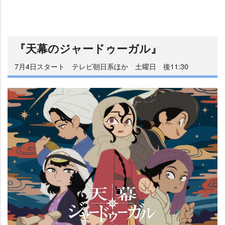
『天幕のジャードゥーガル』
7月4日スタート テレビ朝日系ほか 土曜日 後11:30