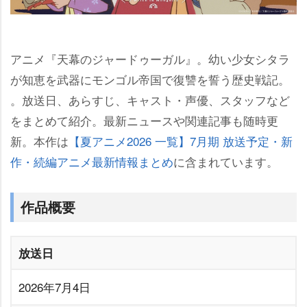
アニメ『天幕のジャードゥーガル』。幼い少女シタラ
が知恵を武器にモンゴル帝国で復讐を誓う歴史戦記。
。放送日、あらすじ、キャスト・声優、スタッフなど
をまとめて紹介。最新ニュースや関連記事も随時更
新。本作は
【夏アニメ2026 一覧】7月期 放送予定・新
作・続編アニメ最新情報まとめ
に含まれています。
作品概要
放送日
2026年7月4日