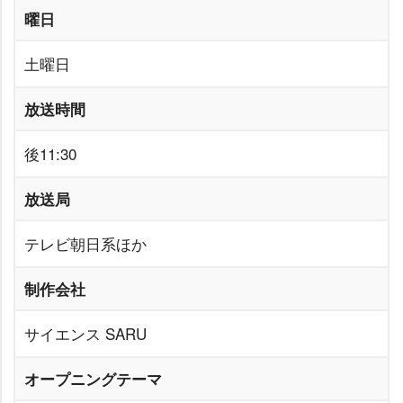
曜日
土曜日
放送時間
後11:30
放送局
テレビ朝日系ほか
制作会社
サイエンス SARU
オープニングテーマ