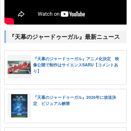
『天幕のジャードゥーガル』最新ニュース
『天幕のジャードゥーガル』アニメ化決定 映
像公開で制作はサイエンスSARU【コメントあ
り】
『天幕のジャードゥーガル』2026年に放送決
定 ビジュアル解禁