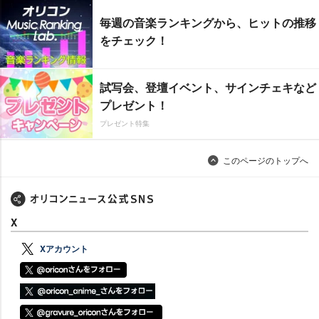
毎週の音楽ランキングから、ヒットの推移
をチェック！
試写会、登壇イベント、サインチェキなど
プレゼント！
プレゼント特集
このページのトップへ
X
Xアカウント