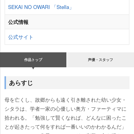
SEKAI NO OWARI
「Stella」
公式情報
公式サイト
作品トップ
声優・スタッフ
あらすじ
母を亡くし、故郷からも遠く引き離された幼い少女・
シタラは、学者一家の心優しい奥方・ファーティマに
拾われる。「勉強して賢くなれば、どんなに困ったこ
とが起きたって何をすれば一番いいのかわかるんだ」