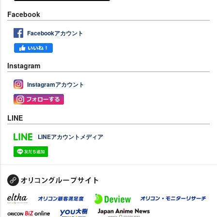
Facebook
Facebookアカウント
Instagram
Instagramアカウント
LINE
LINEアカウントメディア