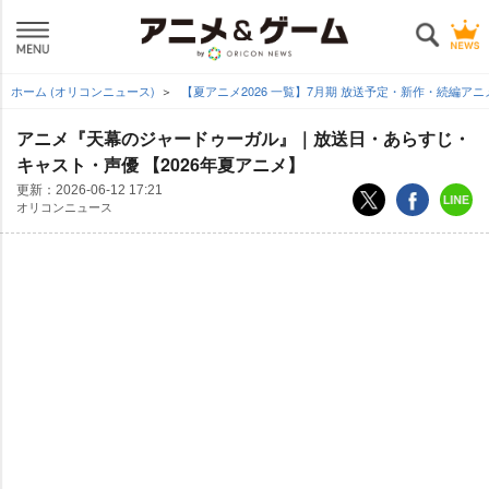
ホーム (オリコンニュース)
【夏アニメ2026 一覧】7月期 放送予定・新作・続編ア
アニメ『天幕のジャードゥーガル』｜放送日・あらすじ・
キャスト・声優 【2026年夏アニメ】
更新：
2026-06-12 17:21
オリコンニュース