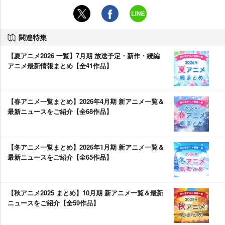
関連特集
【夏アニメ2026 一覧】7月期 放送予定・新作・続編
アニメ最新情報まとめ【全41作品】
【春アニメ一覧まとめ】2026年4月期 新アニメ一覧＆
最新ニュースをご紹介【全68作品】
【冬アニメ一覧まとめ】2026年1月期 新アニメ一覧＆
最新ニュースをご紹介【全65作品】
【秋アニメ2025 まとめ】10月期 新アニメ一覧＆最新
ニュースをご紹介【全59作品】