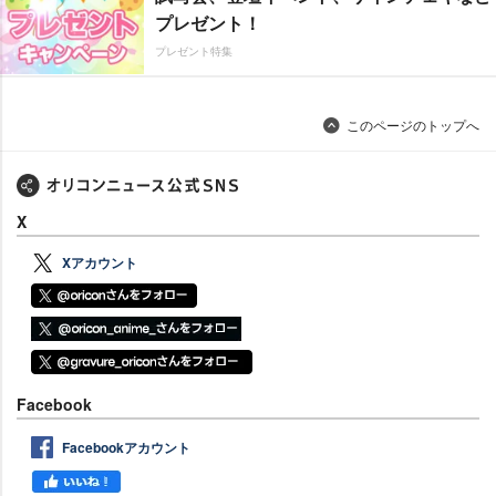
プレゼント！
プレゼント特集
このページのトップへ
X
Xアカウント
Facebook
Facebookアカウント