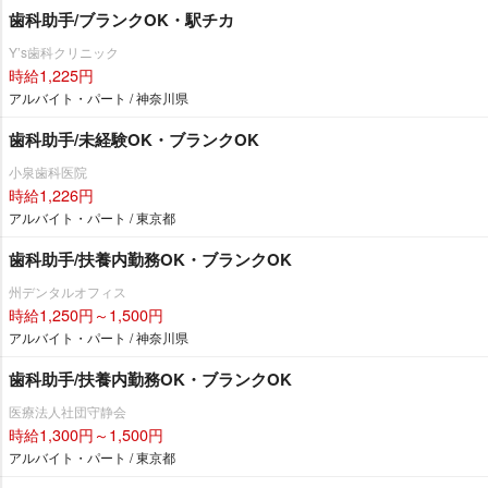
歯科助手/ブランクOK・駅チカ
Y’s歯科クリニック
時給1,225円
アルバイト・パート / 神奈川県
歯科助手/未経験OK・ブランクOK
小泉歯科医院
時給1,226円
アルバイト・パート / 東京都
歯科助手/扶養内勤務OK・ブランクOK
州デンタルオフィス
時給1,250円～1,500円
アルバイト・パート / 神奈川県
歯科助手/扶養内勤務OK・ブランクOK
医療法人社団守静会
時給1,300円～1,500円
アルバイト・パート / 東京都