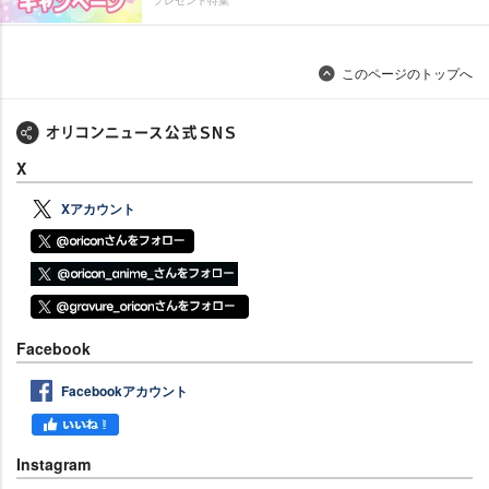
このページのトップへ
X
Xアカウント
Facebook
Facebookアカウント
Instagram