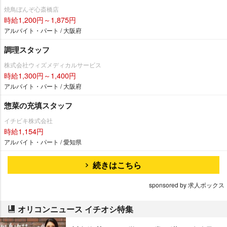
焼鳥ぼんぞ心斎橋店
時給1,200円～1,875円
アルバイト・パート / 大阪府
調理スタッフ
株式会社ウィズメディカルサービス
時給1,300円～1,400円
アルバイト・パート / 大阪府
惣菜の充填スタッフ
イチビキ株式会社
時給1,154円
アルバイト・パート / 愛知県
続きはこちら
sponsored by 求人ボックス
オリコンニュース イチオシ特集