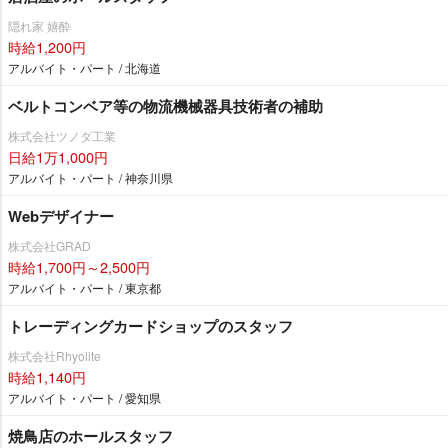
隠れ家 嬉酔
時給1,200円
アルバイト・パート / 北海道
ベルトコンベア等の物流機械器具技術者の補助
株式会社ツノダ工業
日給1万1,000円
アルバイト・パート / 神奈川県
Webデザイナー
株式会社GRAD
時給1,700円～2,500円
アルバイト・パート / 東京都
トレーディングカードショップのスタッフ
株式会社Rhyolite
時給1,140円
アルバイト・パート / 愛知県
焼鳥店のホールスタッフ