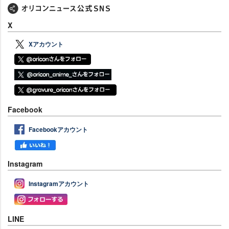
X
Xアカウント
Facebook
Facebookアカウント
Instagram
Instagramアカウント
LINE