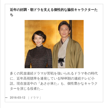
近年の好調・朝ドラを支える個性的な脇役キャラクターた
ち
多くの民放連続ドラマが苦戦を強いられるドラマ冬の時代
に、近年高視聴率を連発しているNHK朝の連続テレビ小
説。現在放送中の『あさが来た』も、個性豊かなキャラク
ターを演じる役者た...
2016-03-12
｜ドラマ｜