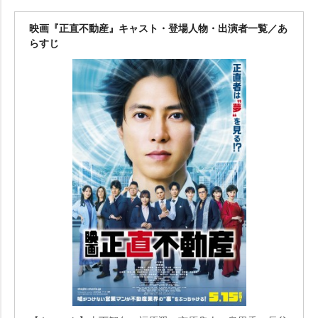
映画『正直不動産』キャスト・登場人物・出演者一覧／あ
らすじ