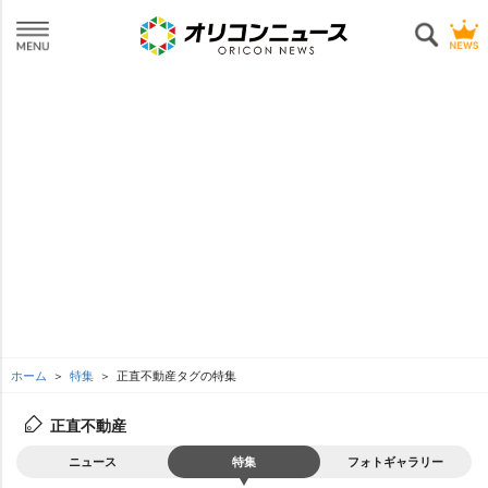
ホーム
特集
正直不動産タグの特集
正直不動産
ニュース
特集
フォトギャラリー