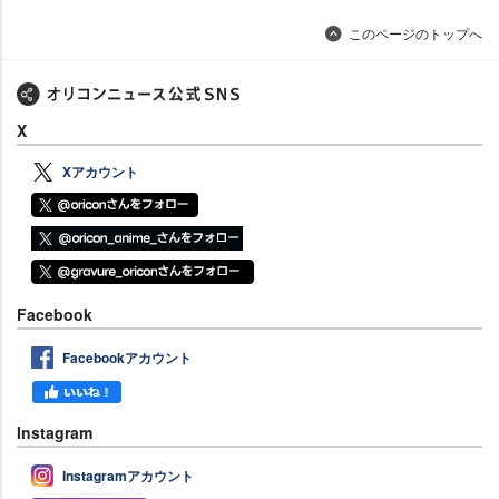
このページのトップへ
X
Xアカウント
Facebook
Facebookアカウント
Instagram
Instagramアカウント