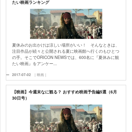
たい映画ランキング
夏休みのお出かけは涼しい場所がいい！ そんなときは、
注目作品が続々と公開される夏に映画館へ行くのもひとつ
の手。そこでORICON NEWSでは、600名に『夏休みに観
たい映画』をアンケー...
2017-07-02
｜映画｜
【映画】今週末なに観る？ おすすめ映画予告編5選（6月
30日号）