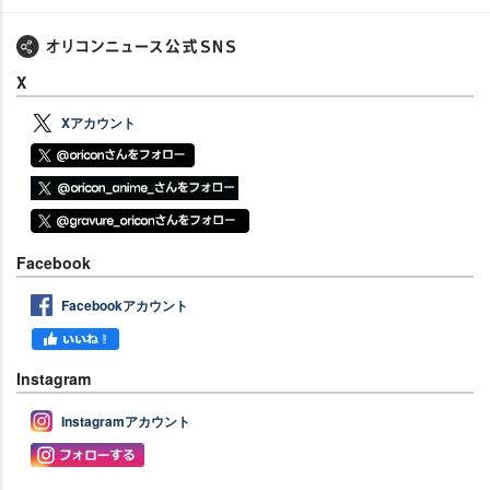
X
Xアカウント
Facebook
Facebookアカウント
Instagram
Instagramアカウント