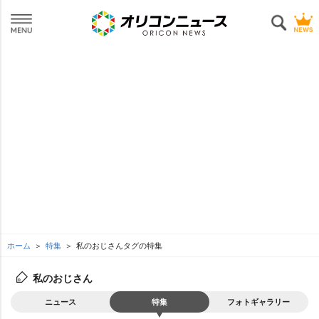
ホーム
特集
私のおじさんタグの特集
私のおじさん
ニュース
特集
フォトギャラリー