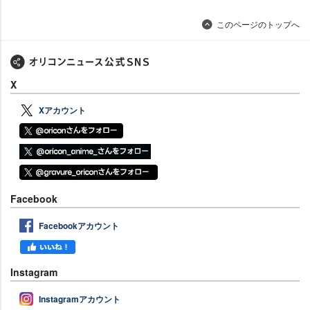
このページのトップへ
X
Xアカウント
Facebook
Facebookアカウント
Instagram
Instagramアカウント