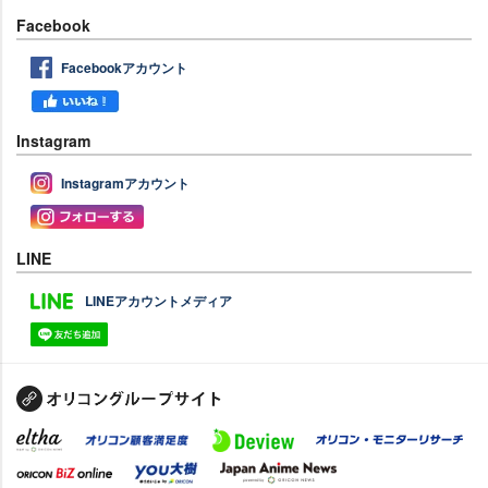
Facebook
Facebookアカウント
Instagram
Instagramアカウント
LINE
LINEアカウントメディア