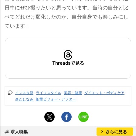
日中にぜひ撮りたいと思っています。当時の自分と比
べてどれだけ変化したのか、自分自身でも楽しみにし
ています」
Threadsで見る
インスタ発
ライフスタイル
美容・健康
ダイエット・ボディケア
身だしなみ
衝撃ビフォー・アフター
求人特集
さらに見る