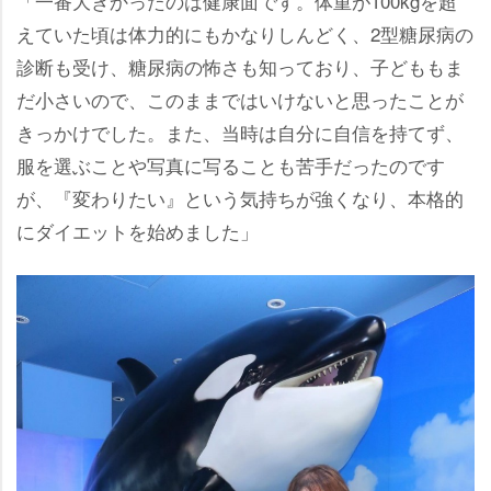
「一番大きかったのは健康面です。体重が100kgを超
えていた頃は体力的にもかなりしんどく、2型糖尿病の
診断も受け、糖尿病の怖さも知っており、子どももま
だ小さいので、このままではいけないと思ったことが
きっかけでした。また、当時は自分に自信を持てず、
服を選ぶことや写真に写ることも苦手だったのです
が、『変わりたい』という気持ちが強くなり、本格的
にダイエットを始めました」