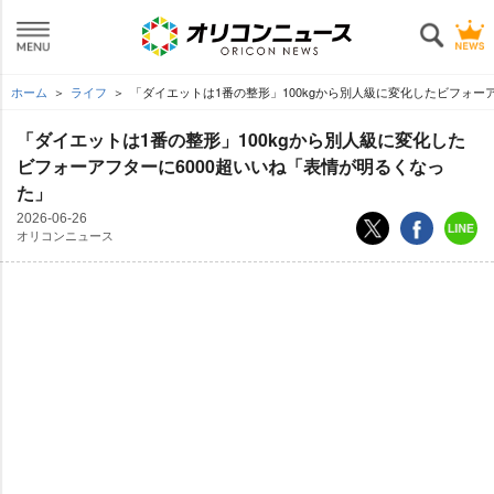
ホーム
ライフ
「ダイエットは1番の整形」100kgから別人級に変化したビフォー
「ダイエットは1番の整形」100kgから別人級に変化した
ビフォーアフターに6000超いいね「表情が明るくなっ
た」
2026-06-26
オリコンニュース