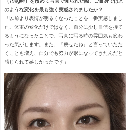
（79kg時）を改めて写真で見られた際、ご自身ではど
のような変化を最も強く実感されましたか？
「以前より表情が明るくなったことを一番実感しまし
た。体重の変化だけではなく、自分に少し自信を持て
るようになったことで、写真に写る時の雰囲気も変わ
った気がします。また、『痩せたね』と言っていただ
くことも増え、自分でも努力が形になってきたんだと
感じられて嬉しかったです」