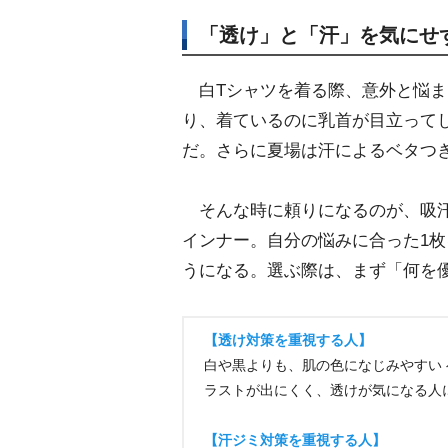
「透け」と「汗」を気にせ
白Tシャツを着る際、意外と悩ま
り、着ているのに乳首が目立って
だ。さらに夏場は汗によるベタつ
そんな時に頼りになるのが、吸汗
インナー。自分の悩みに合った1枚
うになる。選ぶ際は、まず「何を
【透け対策を重視する人】
白や黒よりも、肌の色になじみやすい
ラストが出にくく、透けが気になる人
【汗ジミ対策を重視する人】