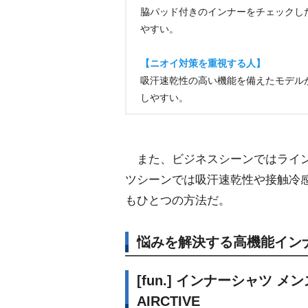
脇パッド付きのインナーをチェックし
すい。
【ニオイ対策を重視する人】
吸汗速乾性の高い機能を備えたモデル
しやすい。
また、ビジネスシーンではライン
ツシーンでは吸汗速乾性や接触冷
もひとつの方法だ。
悩みを解決する高機能イン
[fun.] インナーシャツ メ
AIRCTIVE