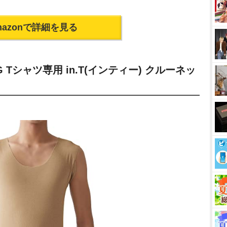
mazonで詳細を見る
 Tシャツ専用 in.T(インティー) クルーネッ