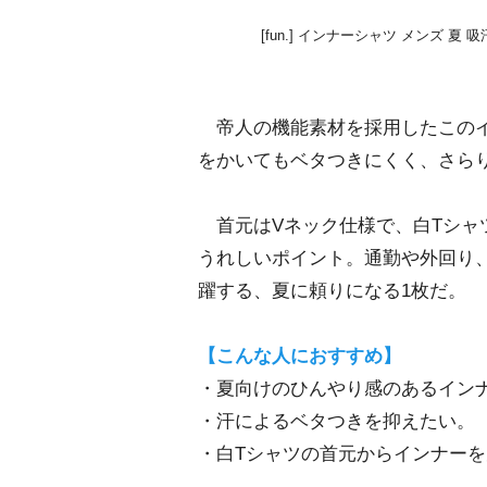
[fun.] インナーシャツ メンズ 夏 吸
帝人の機能素材を採用したこのイ
をかいてもベタつきにくく、さら
首元はVネック仕様で、白Tシャ
うれしいポイント。通勤や外回り
躍する、夏に頼りになる1枚だ。
【こんな人におすすめ】
・夏向けのひんやり感のあるイン
・汗によるベタつきを抑えたい。
・白Tシャツの首元からインナー