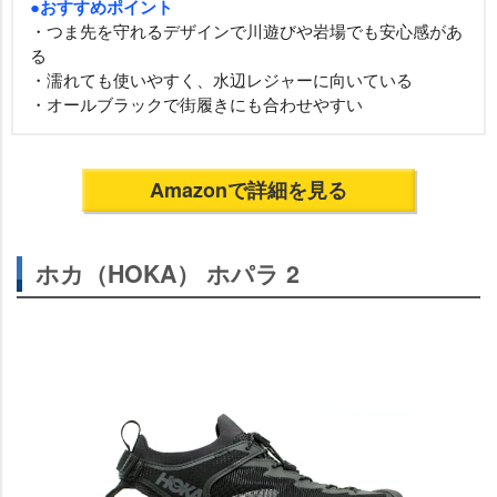
●おすすめポイント
・つま先を守れるデザインで川遊びや岩場でも安心感があ
る
・濡れても使いやすく、水辺レジャーに向いている
・オールブラックで街履きにも合わせやすい
Amazonで詳細を見る
ホカ（HOKA） ホパラ 2