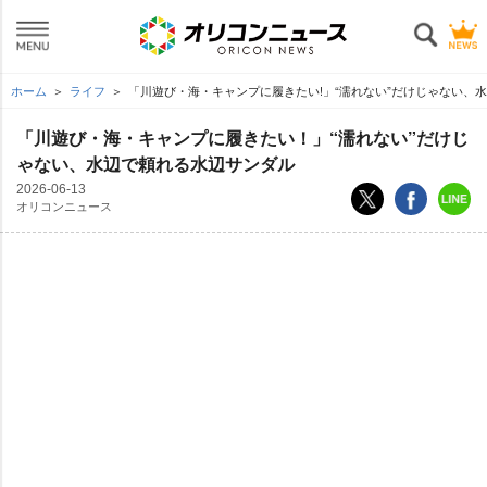
ホーム
ライフ
「川遊び・海・キャンプに履きたい!」“濡れない”だけじゃない、
「川遊び・海・キャンプに履きたい！」“濡れない”だけじ
ゃない、水辺で頼れる水辺サンダル
2026-06-13
オリコンニュース