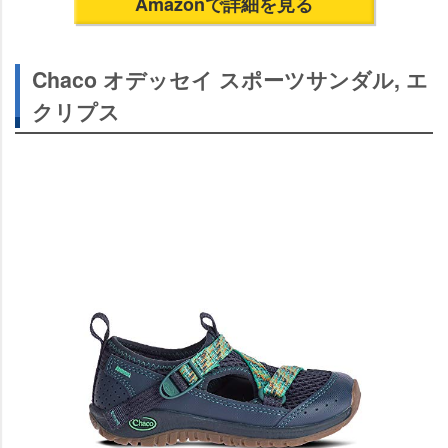
Amazonで詳細を見る
Chaco オデッセイ スポーツサンダル, エ
クリプス