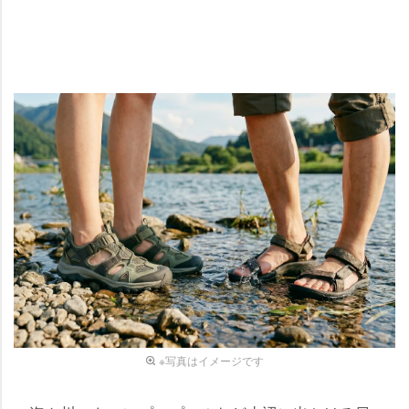
※写真はイメージです