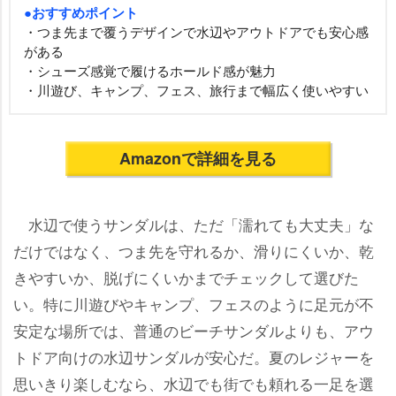
●おすすめポイント
・つま先まで覆うデザインで水辺やアウトドアでも安心感
がある
・シューズ感覚で履けるホールド感が魅力
・川遊び、キャンプ、フェス、旅行まで幅広く使いやすい
Amazonで詳細を見る
水辺で使うサンダルは、ただ「濡れても大丈夫」な
だけではなく、つま先を守れるか、滑りにくいか、乾
きやすいか、脱げにくいかまでチェックして選びた
い。特に川遊びやキャンプ、フェスのように足元が不
安定な場所では、普通のビーチサンダルよりも、アウ
トドア向けの水辺サンダルが安心だ。夏のレジャーを
思いきり楽しむなら、水辺でも街でも頼れる一足を選