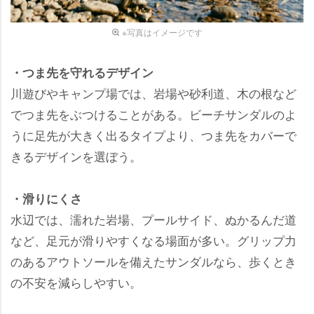
※写真はイメージです
・つま先を守れるデザイン
川遊びやキャンプ場では、岩場や砂利道、木の根など
でつま先をぶつけることがある。ビーチサンダルのよ
うに足先が大きく出るタイプより、つま先をカバーで
きるデザインを選ぼう。
・滑りにくさ
水辺では、濡れた岩場、プールサイド、ぬかるんだ道
など、足元が滑りやすくなる場面が多い。グリップ力
のあるアウトソールを備えたサンダルなら、歩くとき
の不安を減らしやすい。