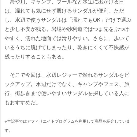
海や川、キャンプ、プールなど水辺に出かける日
は、濡れても気にせず履けるサンダルが便利。ただ
し、水辺で使うサンダルは「濡れてもOK」だけで選ぶ
と少し不安が残る。岩場や砂利道ではつま先をぶつけ
すく、濡れた地面では滑りやすい。さらに、歩いて
いるうちに脱げてしまったり、乾きにくくて不快感が
残ったりすることもある。
そこで今回は、水辺レジャーで頼れるサンダルをピ
ックアップ。水辺だけでなく、キャンプやフェス、旅
行、街歩きまで使いやすいサンダルを探している人に
もおすすめだ。
※本記事ではアフィリエイトプログラムを利用して商品を紹介していま
す。