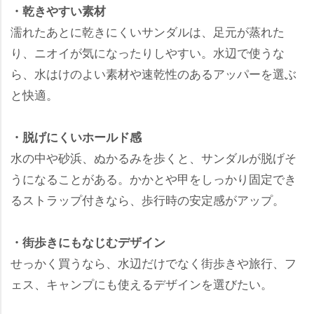
・乾きやすい素材
濡れたあとに乾きにくいサンダルは、足元が蒸れた
り、ニオイが気になったりしやすい。水辺で使うな
ら、水はけのよい素材や速乾性のあるアッパーを選ぶ
と快適。
・脱げにくいホールド感
水の中や砂浜、ぬかるみを歩くと、サンダルが脱げそ
うになることがある。かかとや甲をしっかり固定でき
るストラップ付きなら、歩行時の安定感がアップ。
・街歩きにもなじむデザイン
せっかく買うなら、水辺だけでなく街歩きや旅行、フ
ェス、キャンプにも使えるデザインを選びたい。