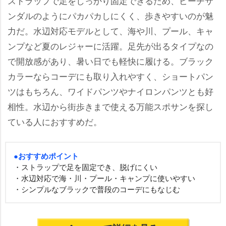
ストラップで足をしっかり固定できるため、ビーチサ
ンダルのようにパカパカしにくく、歩きやすいのが魅
力だ。水辺対応モデルとして、海や川、プール、キャ
ンプなど夏のレジャーに活躍。足先が出るタイプなの
で開放感があり、暑い日でも軽快に履ける。ブラック
カラーならコーデにも取り入れやすく、ショートパン
ツはもちろん、ワイドパンツやナイロンパンツとも好
相性。水辺から街歩きまで使える万能スポサンを探し
ている人におすすめだ。
●おすすめポイント
・ストラップで足を固定でき、脱げにくい
・水辺対応で海・川・プール・キャンプに使いやすい
・シンプルなブラックで普段のコーデにもなじむ