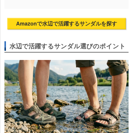
Amazonで水辺で活躍するサンダルを探す
水辺で活躍するサンダル選びのポイント