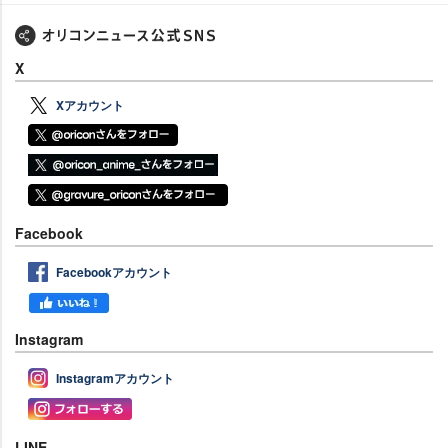
X
Xアカウント
Facebook
Facebookアカウント
Instagram
Instagramアカウント
LINE