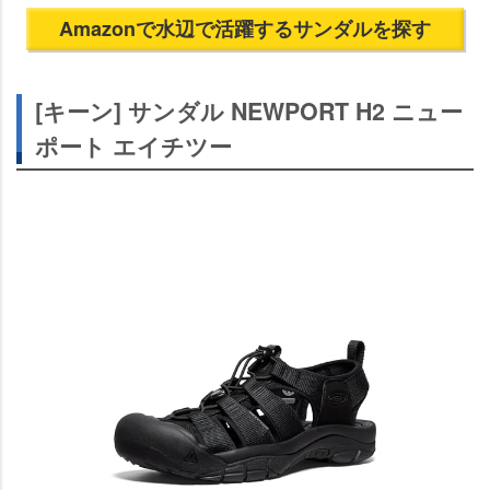
Amazonで水辺で活躍するサンダルを探す
[キーン] サンダル NEWPORT H2 ニュー
ポート エイチツー