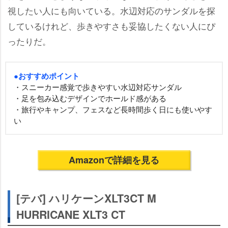
視したい人にも向いている。水辺対応のサンダルを探
しているけれど、歩きやすさも妥協したくない人にぴ
ったりだ。
●おすすめポイント
・スニーカー感覚で歩きやすい水辺対応サンダル
・足を包み込むデザインでホールド感がある
・旅行やキャンプ、フェスなど長時間歩く日にも使いやす
い
Amazonで詳細を見る
[テバ] ハリケーンXLT3CT M
HURRICANE XLT3 CT