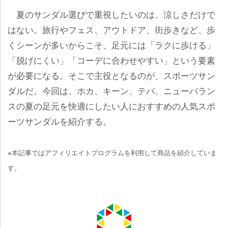
夏のサンダル選びで重視したいのは、涼しさだけで
はない。旅行やフェス、アウトドア、街歩きなど、歩
くシーンが多いからこそ、足元には「ラクに歩ける」
「脱げにくい」「コーデに合わせやすい」という要素
が必要になる。そこで主役となるのが、スポーツサン
ダルだ。今回は、ホカ、キーン、テバ、ニューバラン
スの夏の足元を快適にしたい人におすすめの人気スポ
ーツサンダルを紹介する。
※本記事ではアフィリエイトプログラムを利用して商品を紹介していま
す。