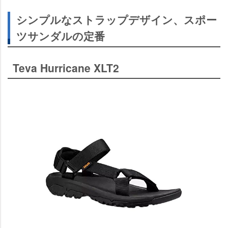
シンプルなストラップデザイン、スポー
ツサンダルの定番
Teva Hurricane XLT2