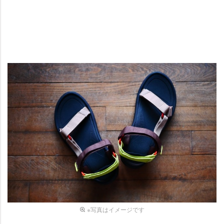
※写真はイメージです