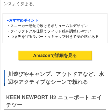
ンスよく決まる。
●おすすめポイント
・スニーカー感覚で履けるボリューム系デザイン
・クイックトグル仕様でフィット感を調整しやすい
・つま先を守るラバートゥキャップ付きで安心感がある
Amazonで詳細を見る
川遊びやキャンプ、アウトドアなど、水
辺やアクティブなシーンで頼れる
KEEN NEWPORT H2 ニューポート エイ
チツー