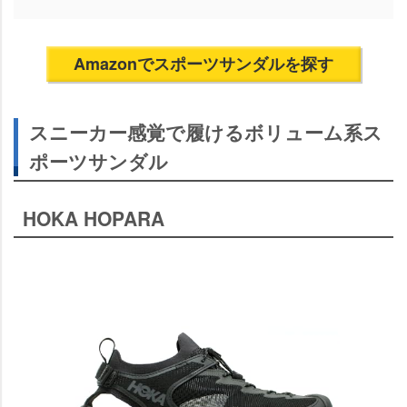
Amazonでスポーツサンダルを探す
スニーカー感覚で履けるボリューム系ス
ポーツサンダル
HOKA HOPARA