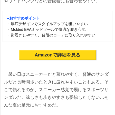
ワイドパンツなどの普段着にも合わせやすい。
●おすすめポイント
・厚底デザインでスタイルアップを狙いやすい
・Molded EVAミッドソールで快適な履き心地
・街履きしやすく、普段のコーデに取り入れやすい
Amazonで詳細を見る
暑い日はスニーカーだと蒸れやすく、普通のサンダ
ルだと長時間歩いたときに疲れやすいこともある。そ
こで頼れるのが、スニーカー感覚で履けるスポーツサ
ンダルだ。涼しさも歩きやすさも妥協したくない…そ
んな夏の足元におすすめだ。