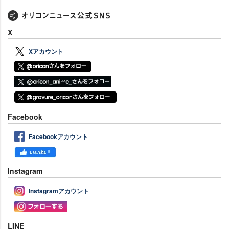
X
Xアカウント
Facebook
Facebookアカウント
Instagram
Instagramアカウント
LINE