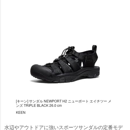
[キーン] サンダル NEWPORT H2 ニューポート エイチツー メ
ンズ TRIPLE BLACK 26.0 cm
KEEN
水辺やアウトドアに強いスポーツサンダルの定番モデ