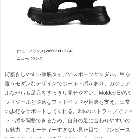
[ニューバランス] W2586XR B 240
ニューバランス
街履きしやすい厚底タイプのスポーツサンダル。甲を
覆うモダンなデザインでホールド感があり、カジュア
ルながらも足元をすっきり見せやすい。Molded EVAミ
ッドソールと快適なフットベッドが足裏を支え、日常
の歩行をサポートしてくれる。2本のストラップでフィ
ット感を調整できるため、自分の足に合わせやすいの
も魅力。スポーティーすぎない見た目で、ワンピース