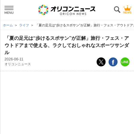
ホーム
ライフ
「夏の足元は“歩けるスポサン”が正解」旅行・フェス・アウトド
「夏の足元は“歩けるスポサン”が正解」旅行・フェス・ア
ウトドアまで使える、ラクしておしゃれなスポーツサンダ
ル
2026-06-11
オリコンニュース