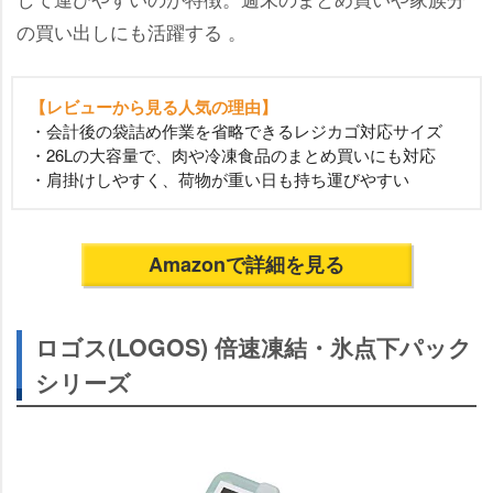
の買い出しにも活躍する 。
【レビューから見る人気の理由】
・会計後の袋詰め作業を省略できるレジカゴ対応サイズ
・26Lの大容量で、肉や冷凍食品のまとめ買いにも対応
・肩掛けしやすく、荷物が重い日も持ち運びやすい
Amazonで詳細を見る
ロゴス(LOGOS) 倍速凍結・氷点下パック
シリーズ