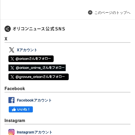
このページのトップへ
X
Xアカウント
Facebook
Facebookアカウント
Instagram
Instagramアカウント