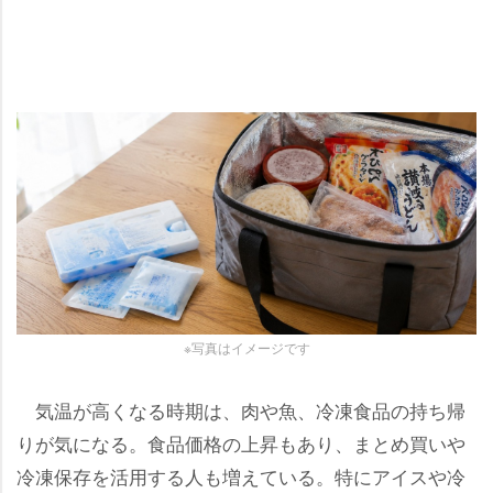
※写真はイメージです
気温が高くなる時期は、肉や魚、冷凍食品の持ち帰
りが気になる。食品価格の上昇もあり、まとめ買い
冷凍保存を活用する人も増えている。特にアイスや冷