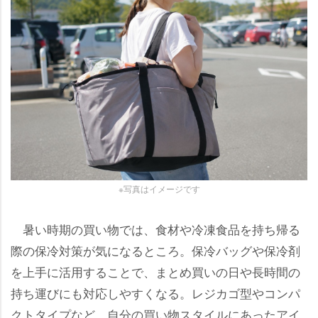
※写真はイメージです
暑い時期の買い物では、食材や冷凍食品を持ち帰る
際の保冷対策が気になるところ。保冷バッグや保冷剤
を上手に活用することで、まとめ買いの日や長時間の
持ち運びにも対応しやすくなる。レジカゴ型やコンパ
クトタイプなど、自分の買い物スタイルにあったアイ