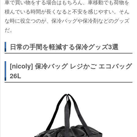
車で買い物をする場合はもちろん、車移動でも荷物を
積んでいる時間が長くなると不安を感じやすい。そん
な時に役立つのが、保冷バッグや保冷剤などのグッズ
だ。
日常の手間を軽減する保冷グッズ3選
[nicoly] 保冷バッグ レジかご エコバッグ
26L