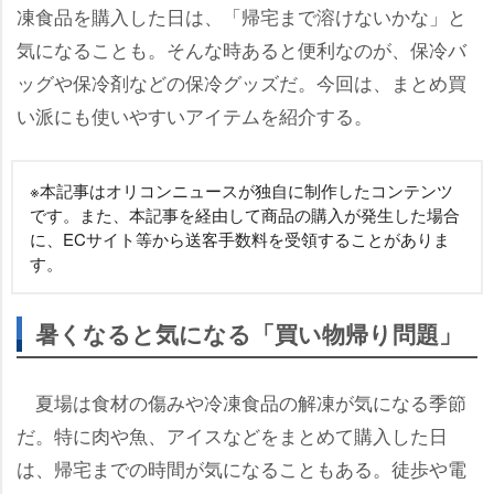
凍食品を購入した日は、「帰宅まで溶けないかな」と
気になることも。そんな時あると便利なのが、保冷バ
ッグや保冷剤などの保冷グッズだ。今回は、まとめ買
い派にも使いやすいアイテムを紹介する。
※本記事はオリコンニュースが独自に制作したコンテンツ
です。また、本記事を経由して商品の購入が発生した場合
に、ECサイト等から送客手数料を受領することがありま
す。
暑くなると気になる「買い物帰り問題」
夏場は食材の傷みや冷凍食品の解凍が気になる季節
だ。特に肉や魚、アイスなどをまとめて購入した日
は、帰宅までの時間が気になることもある。徒歩や電