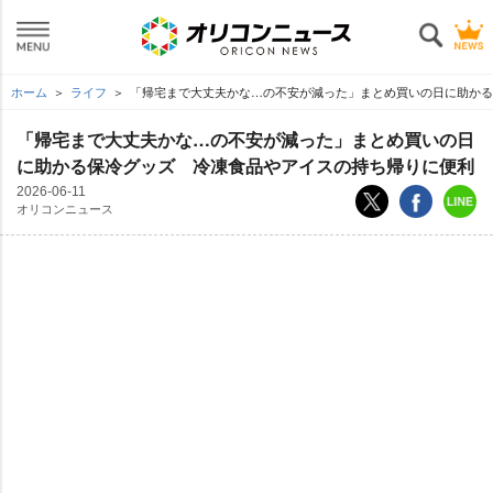
ホーム
ライフ
「帰宅まで大丈夫かな…の不安が減った」まとめ買いの日に助かる
「帰宅まで大丈夫かな…の不安が減った」まとめ買いの日
に助かる保冷グッズ 冷凍食品やアイスの持ち帰りに便利
2026-06-11
オリコンニュース