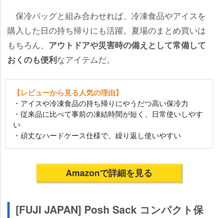
保冷バッグと組み合わせれば、冷凍食品やアイスを
購入した日の持ち帰りにも活躍。夏場のまとめ買いは
もちろん、
アウトドアや災害時の備えとして常備して
なアイテムだ。
おくのも便利
【レビューから見る人気の理由】
・アイスや冷凍食品の持ち帰りにやうだつ高い保冷力
・従来品に比べて事前の凍結時間が短く、日常使いしやす
い
・頑丈なハードケース仕様で、繰り返し使いやすい
Amazonで詳細を見る
[FUJI JAPAN] Posh Sack コンパクト保