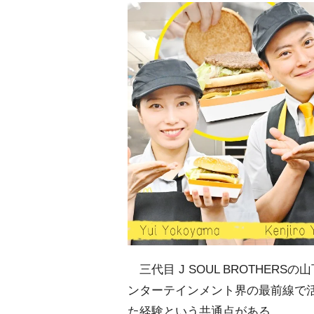
三代目 J SOUL BROTHE
ンターテインメント界の最前線で
た経験という共通点がある。