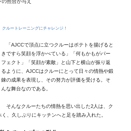
ンの照合が与え
クルートレーニングにチャレンジ！
「AJCCで頂点に立つクルーはポテトを揚げると
きですら笑顔を浮かべている」「何もかもがパー
フェクト」「笑顔が素敵」と山下と横山が振り返
るように、AJCCはクルーにとって日々の情熱や鍛
錬の成果を表現し、その努力が評価を受ける。そ
んな舞台なのである。
そんなクルーたちの情熱を思い出した2人は、ク
べく、久しぶりにキッチンへと足を踏み入れた。