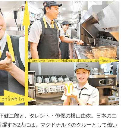
RSの山下健二郎と、タレント・俳優の横山由依。日本のエ
活躍する2人には、マクドナルドのクルーとして働い