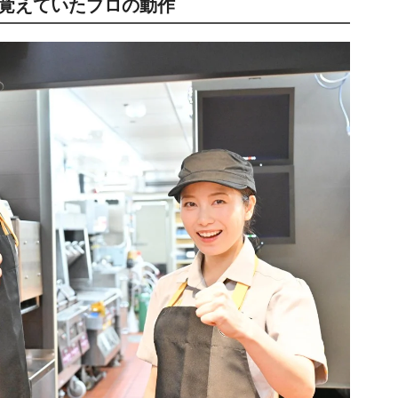
が覚えていたプロの動作