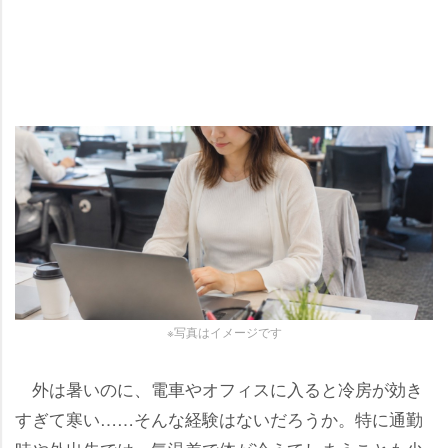
※写真はイメージです
外は暑いのに、電車やオフィスに入ると冷房が効き
すぎて寒い……そんな経験はないだろうか。特に通勤