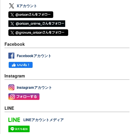
Xアカウント
Facebook
Facebookアカウント
Instagram
Instagramアカウント
LINE
LINEアカウントメディア