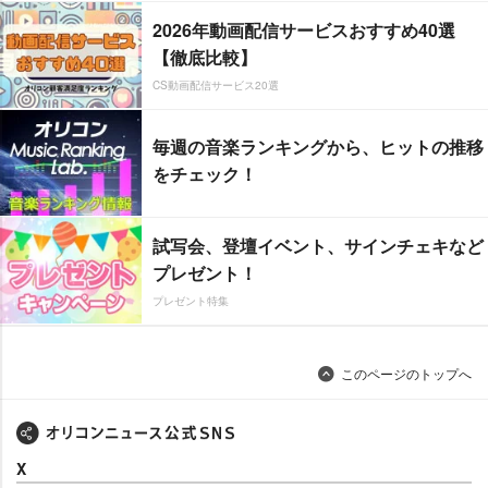
2026年動画配信サービスおすすめ40選
【徹底比較】
CS動画配信サービス20選
毎週の音楽ランキングから、ヒットの推移
をチェック！
試写会、登壇イベント、サインチェキなど
プレゼント！
プレゼント特集
このページのトップへ
X