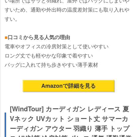
い場所ではサッと羽織れ、屋外ではバッグにしまい
すいため、通勤や外出時の温度差対策にも取り入れ
すい。
■
口コミから見る人気の理由
電車やオフィスの冷房対策として使いやすい
ロング丈でも軽やかな印象で着やすい
バッグに入れて持ち歩きやすい薄手素材
Amazonで詳細を見る
[WindTour] カーディガン レディース 夏
Vネック UVカット ショート丈 サマーカ
ーディガン アウター 羽織り 薄手 トップ