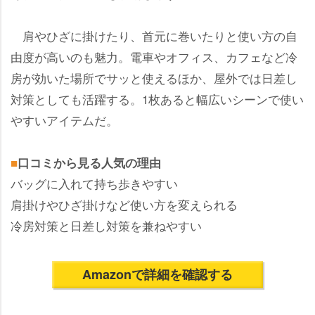
肩やひざに掛けたり、首元に巻いたりと使い方の自
由度が高いのも魅力。電車やオフィス、カフェなど冷
房が効いた場所でサッと使えるほか、屋外では日差し
対策としても活躍する。1枚あると幅広いシーンで使い
すいアイテムだ。
■
口コミから見る人気の理由
バッグに入れて持ち歩きやすい
肩掛けやひざ掛けなど使い方を変えられる
冷房対策と日差し対策を兼ねやすい
Amazonで詳細を確認する