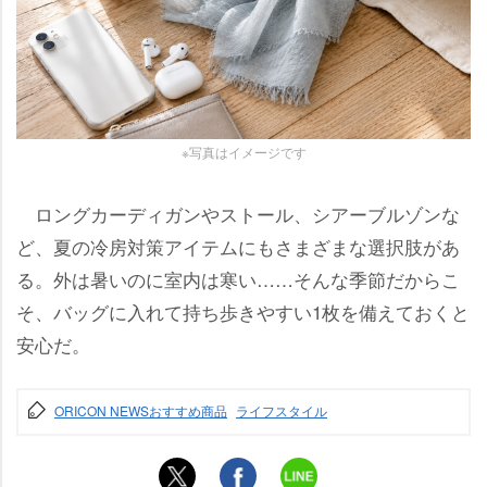
※写真はイメージです
ロングカーディガンやストール、シアーブルゾンな
ど、夏の冷房対策アイテムにもさまざまな選択肢があ
る。外は暑いのに室内は寒い……そんな季節だからこ
そ、バッグに入れて持ち歩きやすい1枚を備えておくと
安心だ。
ORICON NEWSおすすめ商品
ライフスタイル