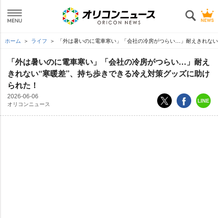
ホーム
ライフ
「外は暑いのに電車寒い」「会社の冷房がつらい…」耐えきれない“
「外は暑いのに電車寒い」「会社の冷房がつらい…」耐え
きれない“寒暖差”、持ち歩きできる冷え対策グッズに助け
られた！
2026-06-06
オリコンニュース