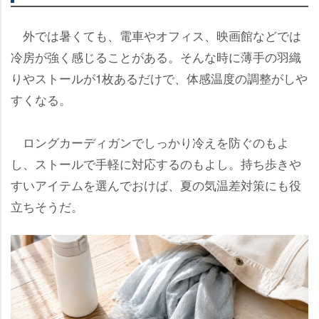
外では暑くても、電車やオフィス、映画館などでは
冷房が強く感じることがある。そんな時に薄手の羽織
りやストールが1枚あるだけで、体感温度の調整がし
すくなる。
ロングカーディガンでしっかり冷えを防ぐのもよ
し、ストールで手軽に対応するのもよし。持ち歩き
すいアイテムを選んでおけば、夏の気温差対策にも役
立ちそうだ。