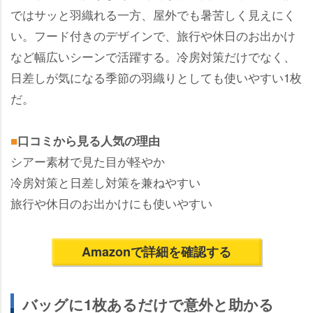
ではサッと羽織れる一方、屋外でも暑苦しく見えにく
い。フード付きのデザインで、旅行や休日のお出かけ
など幅広いシーンで活躍する。冷房対策だけでなく、
日差しが気になる季節の羽織りとしても使いやすい1枚
だ。
■
口コミから見る人気の理由
シアー素材で見た目が軽やか
冷房対策と日差し対策を兼ねやすい
旅行や休日のお出かけにも使いやすい
Amazonで詳細を確認する
バッグに1枚あるだけで意外と助かる