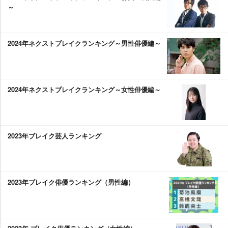
～
2024年ネクストブレイクランキング～男性俳優編～
2024年ネクストブレイクランキング～女性俳優編～
2023年ブレイク芸人ランキング
2023年ブレイク俳優ランキング（男性編）