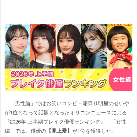
「男性編」ではお笑いコンビ・霜降り明星のせい
が1位となって話題となったオリコンニュースによる
『2026年 上半期ブレイク俳優ランキング』。「女性
編」では、俳優の
が1位を獲得した。
【見上愛】