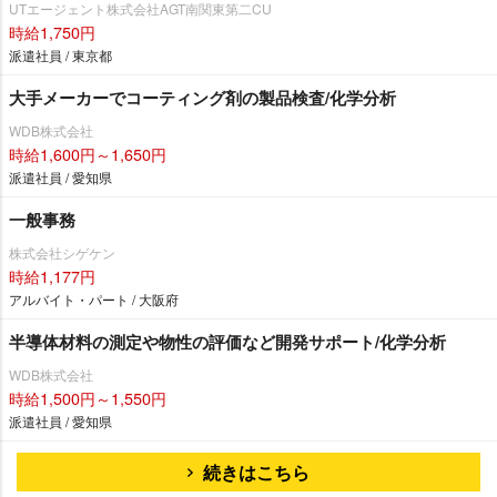
UTエージェント株式会社AGT南関東第二CU
時給1,750円
派遣社員 / 東京都
大手メーカーでコーティング剤の製品検査/化学分析
WDB株式会社
時給1,600円～1,650円
派遣社員 / 愛知県
一般事務
株式会社シゲケン
時給1,177円
アルバイト・パート / 大阪府
半導体材料の測定や物性の評価など開発サポート/化学分析
WDB株式会社
時給1,500円～1,550円
派遣社員 / 愛知県
続きはこちら