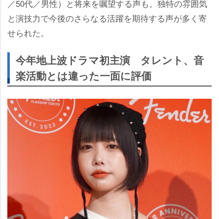
／50代／男性）と将来を嘱望する声も。独特の雰囲気
と演技力で今後のさらなる活躍を期待する声が多く寄
せられた。
今年地上波ドラマ初主演 タレント、音
楽活動とは違った一面に評価