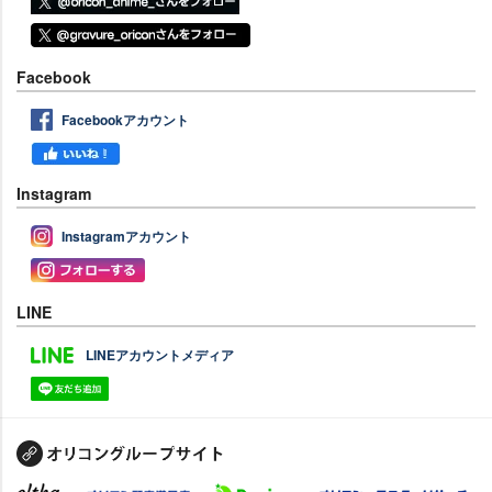
Facebook
Facebookアカウント
Instagram
Instagramアカウント
LINE
LINEアカウントメディア