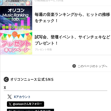
CS動画配信サービス20選
毎週の音楽ランキングから、ヒットの推移
をチェック！
試写会、登壇イベント、サインチェキなど
プレゼント！
プレゼント特集
このページのトップへ
X
Xアカウント