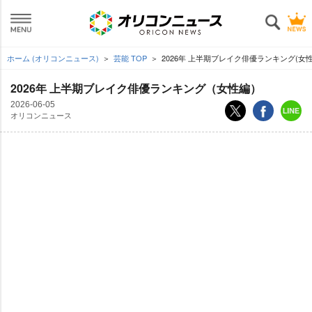
ホーム (オリコンニュース)
芸能 TOP
2026年 上半期ブレイク俳優ランキング(女性
2026年 上半期ブレイク俳優ランキング（女性編）
2026-06-05
オリコンニュース