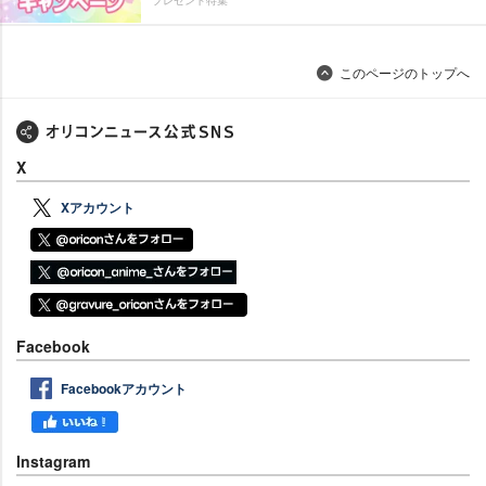
このページのトップへ
X
Xアカウント
Facebook
Facebookアカウント
Instagram