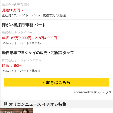
株式会社内野宮電設
月給26万円～
正社員 / アルバイト・パート / 業務委託 / 大阪府
障がい者採用/事務 パート
株式会社キンライサー
年収187万2,000円～218万4,000円
アルバイト・パート / 東京都
軽自動車でヨシケイの販売・宅配スタッフ
株式会社オーシャンシステム
時給1,150円～
アルバイト・パート / 北海道
続きはこちら
sponsored by 求人ボックス
オリコンニュース イチオシ特集