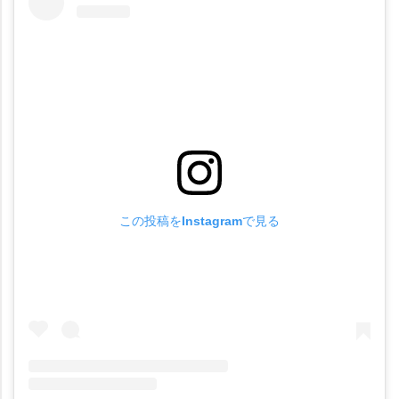
この投稿をInstagramで見る