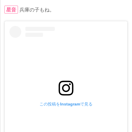
兵庫の子もね。
星音
この投稿をInstagramで見る