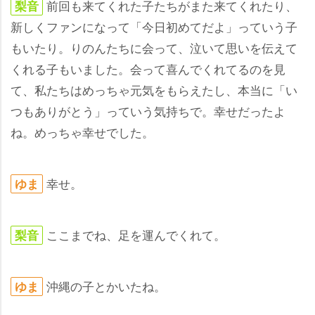
前回も来てくれた子たちがまた来てくれたり、
梨音
新しくファンになって「今日初めてだよ」っていう子
もいたり。りのんたちに会って、泣いて思いを伝えて
くれる子もいました。会って喜んでくれてるのを見
て、私たちはめっちゃ元気をもらえたし、本当に「い
つもありがとう」っていう気持ちで。幸せだったよ
ね。めっちゃ幸せでした。
幸せ。
ゆま
ここまでね、足を運んでくれて。
梨音
沖縄の子とかいたね。
ゆま