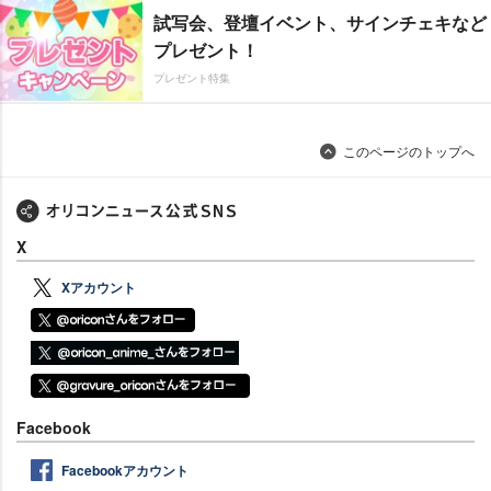
試写会、登壇イベント、サインチェキなど
プレゼント！
プレゼント特集
このページのトップへ
X
Xアカウント
Facebook
Facebookアカウント