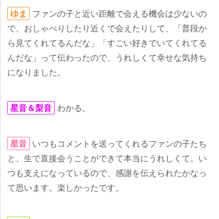
ファンの子と近い距離で会える機会は少ないの
ゆま
で、おしゃべりしたり近くで会えたりして、「普段か
ら見てくれてるんだな」「すごい好きでいてくれてる
んだな」って伝わったので、うれしくて幸せな気持ち
になりました。
わかる。
星音＆梨音
いつもコメントを送ってくれるファンの子たち
星音
と、生で直接会うことができて本当にうれしくて。い
つも支えになっているので、感謝を伝えられたかなっ
て思います。楽しかったです。