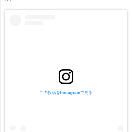
この投稿をInstagramで見る