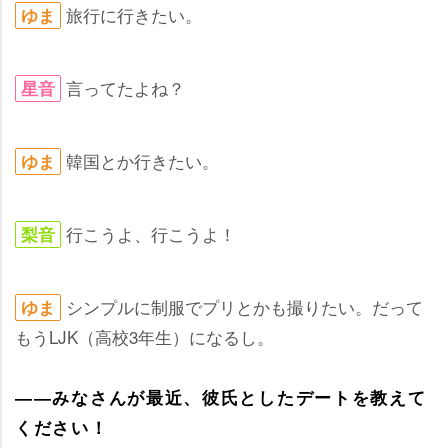
旅行に行きたい。
ゆま
言ってたよね？
星音
韓国とか行きたい。
ゆま
行こうよ、行こうよ！
梨音
シンプルに制服でプリとかも撮りたい。だって
ゆま
もうLJK（高校3年生）になるし。
――みなさんが最近、彼氏としたデートを教えて
ください！