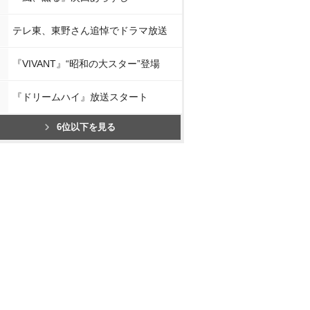
テレ東、東野さん追悼でドラマ放送
『VIVANT』“昭和の大スター”登場
『ドリームハイ』放送スタート
6位以下を見る