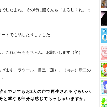
前でしたよね。その時に照くんも『よろしくね』っ
サートでも話したりしました。
…。これからももちろん、お願いします（笑）
あげます。ラウール、目黒（蓮）、（向井）康二の
）。
読んでいてもお2人の声で再生されるぐらいハ
分と重なる部分は感じてらっしゃいますか。