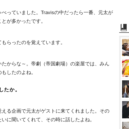
べっていました。Travisの中だったら一番、元太が
ことが多かったです。
てもらったのを覚えています。
いたからな～。帝劇（帝国劇場）の楽屋では、みん
のもしたのよね。
したか。
覚える企画で元太がゲストに来てくれました。その
たいに聞いてくれて、その時に話したよね。