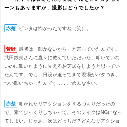
ーンもありますが、撮影はどうでしたか？
ビンタは怖かったですね（笑）。
赤楚
最初は「叩かないから」と言っていたんです。
菅野
武田鉄矢さんに直々に教えていただいた、叩いていな
いのに叩いたように見えるお芝居をしようと思ってい
たんです。でも、日没が迫ってきて現場がバタつき、
つい叩いちゃったんです……ごめんなさい。
叩かれたリアクションをするつもりだったの
赤楚
で、素でびっくりしちゃって。そのテイクはNGになっ
てしまい、じゃあ、次はどっちだ？どんなリアクショ