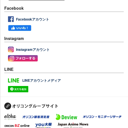
Facebook
Facebookアカウント
Instagram
Instagramアカウント
LINE
LINEアカウントメディア