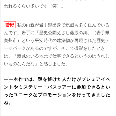
われるくらい多いです（笑）。
私の両親が岩手県出身で親戚も多く住んでいる
菅野
んです。岩手に「歴史公園えさし藤原の郷」（岩手県
奥州市）という平安時代の建築物が再現された歴史テ
ーマパークがあるのですが、そこで撮影をしたとき
は、「親戚のいる地元で仕事できるというのはうれし
いものなんだな」と感じました。
――本作では、謎を解けた人だけがプレミアイベ
ントやミステリー・バスツアーに参加できるとい
ったユニークなプロモーションを行ってきました
ね。