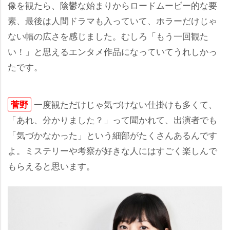
像を観たら、陰鬱な始まりからロードムービー的な要
素、最後は人間ドラマも入っていて、ホラーだけじゃ
ない幅の広さを感じました。むしろ「もう一回観た
い！」と思えるエンタメ作品になっていてうれしかっ
たです。
一度観ただけじゃ気づけない仕掛けも多くて、
菅野
「あれ、分かりました？」って聞かれて、出演者でも
「気づかなかった」という細部がたくさんあるんです
よ。ミステリーや考察が好きな人にはすごく楽しんで
もらえると思います。