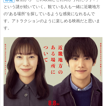
という謎が続いていく。観ている人も一緒に近畿地方
の“ある場所”を探しているような感覚になれるんで
す。アトラクションのように楽しめる映画だと思いま
す。