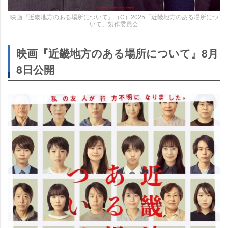
映画『近畿地方のある場所について』（C）2025「近畿地方のある場所につ
いて」製作委員会
映画『近畿地方のある場所について』8月
8日公開