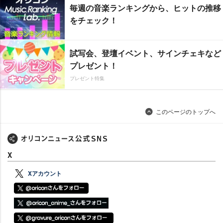
毎週の音楽ランキングから、ヒットの推移
をチェック！
試写会、登壇イベント、サインチェキなど
プレゼント！
プレゼント特集
このページのトップへ
X
Xアカウント