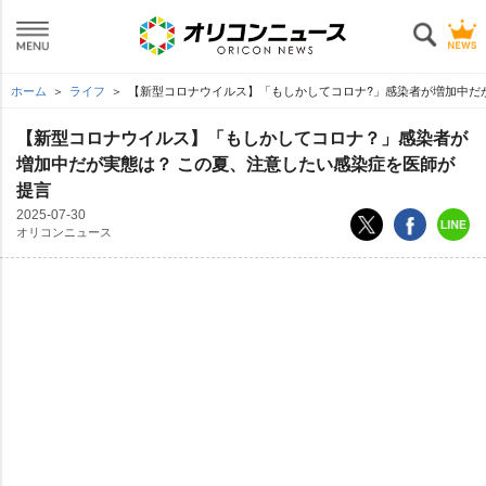
ホーム
ライフ
【新型コロナウイルス】「もしかしてコロナ?」感染者が増加中だ
【新型コロナウイルス】「もしかしてコロナ？」感染者が
増加中だが実態は？ この夏、注意したい感染症を医師が
提言
2025-07-30
オリコンニュース