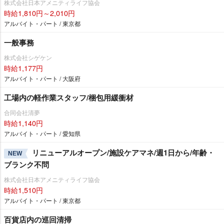
株式会社日本アメニティライフ協会
時給1,810円～2,010円
アルバイト・パート / 東京都
一般事務
株式会社シゲケン
時給1,177円
アルバイト・パート / 大阪府
工場内の軽作業スタッフ/梱包用緩衝材
合同会社清夢
時給1,140円
アルバイト・パート / 愛知県
リニューアルオープン/施設ケアマネ/週1日から/年齢・
NEW
ブランク不問
株式会社日本アメニティライフ協会
時給1,510円
アルバイト・パート / 東京都
百貨店内の巡回清掃