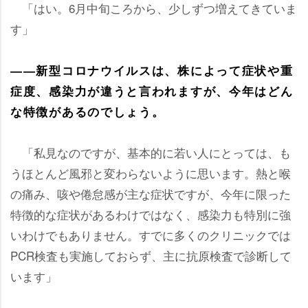
「はい。6月中旬ころから、少しずつ増えてきていま
す」
――新型コロナウイルスは、株によって症状や重
症度、感染力が違うと言われますが、今年はどん
な特徴があるのでしょう。
「私見なのですが、基本的に若い人にとっては、も
うほとんど風邪と変わらないように思います。熱と喉
の痛み、咳や倦怠感が主な症状ですが、今年に限った
特徴的な症状があるわけではなく、感染力も特別に強
いわけでもありません。すでに多くのクリニックでは
PCR検査も実施しておらず、主に抗原検査で診断して
います」