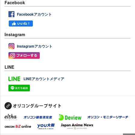
Facebook
Facebookアカウント
Instagram
Instagramアカウント
LINE
LINEアカウントメディア