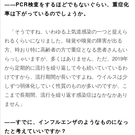
――PCR検査をするほどでもないぐらい、重症化
率は下がっているのでしょうか。
「そうですね、いわゆる上気道感染の一つと捉えら
れるくらいになりました。味覚や嗅覚の障害が出る
方、時おり特に高齢者の方で重症となる患者さんもい
らっしゃいますが、多くはありません。ただ、2019年
から定期的に流行を繰り返して今も続いていているわ
けですから、流行期間が長いですよね。ウイルスは少
しずつ弱体化していく性質のものが多いのですが、こ
こまで長期間、流行を繰り返す感染症はなかなかあり
ません」
――すでに、インフルエンザのようなものになっ
たと考えていいですか？