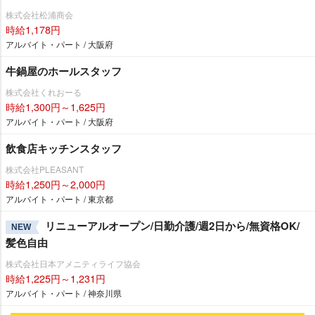
株式会社松浦商会
時給1,178円
アルバイト・パート / 大阪府
牛鍋屋のホールスタッフ
株式会社くれおーる
時給1,300円～1,625円
アルバイト・パート / 大阪府
飲食店キッチンスタッフ
株式会社PLEASANT
時給1,250円～2,000円
アルバイト・パート / 東京都
リニューアルオープン/日勤介護/週2日から/無資格OK/
NEW
髪色自由
株式会社日本アメニティライフ協会
時給1,225円～1,231円
アルバイト・パート / 神奈川県