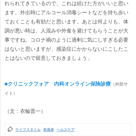
れられてきているので、これは続けた方がいいと思い
ます。外出時にアルコール消毒シートなどを持ち歩い
ておくことも有効だと思います。あとは何よりも、体
調が悪い時は、人混みや外食を避けてもらうことが大
事ですね。コロナ禍のように過剰に気にしすぎる必要
はないと思いますが、感染症にかからないにこしたこ
とはないので留意しておきましょう」
■クリニックフォア 内科オンライン保険診療
（外部サ
イト）
（文：衣輪晋一）
ライフスタイル
有識者
ヘルスケア