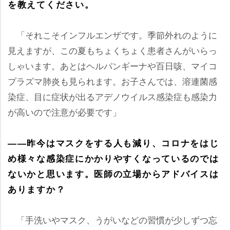
を教えてください。
「それこそインフルエンザです。季節外れのように
見えますが、この夏もちょくちょく患者さんがいらっ
しゃいます。あとはヘルパンギーナや百日咳、マイコ
プラズマ肺炎も見られます。お子さんでは、溶連菌感
染症、目に症状が出るアデノウイルス感染症も感染力
が高いので注意が必要です」
――昨今はマスクをする人も減り、コロナをはじ
め様々な感染症にかかりやすくなっているのでは
ないかと思います。医師の立場からアドバイスは
ありますか？
「手洗いやマスク、うがいなどの習慣が少しずつ忘