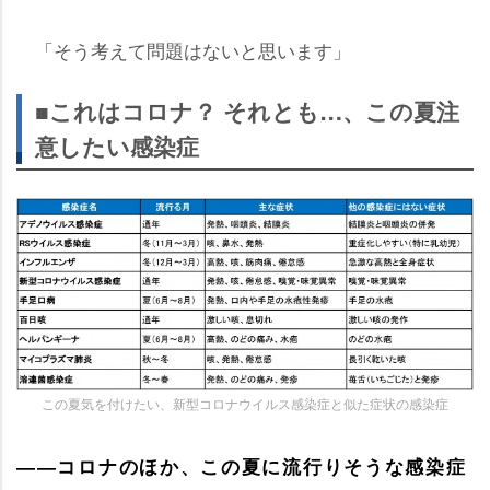
「そう考えて問題はないと思います」
■これはコロナ？ それとも…、この夏注
意したい感染症
この夏気を付けたい、新型コロナウイルス感染症と似た症状の感染症
――コロナのほか、この夏に流行りそうな感染症