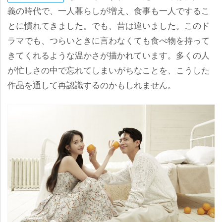
義の時代で、一人暮らしが増え、食事も一人でするこ
とに慣れてきました。でも、昔は違いました。このド
ラマでも、つらいときに言わなくても食べ物を持って
きてくれるような温かさが描かれています。多くの人
が忙しさの中で忘れてしまいがちなことを、こうした
作品を通して再認識するのかもしれません。