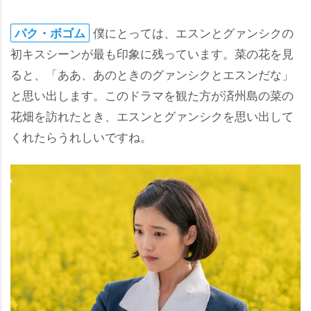
僕にとっては、エスンとグァンシクの
パク・ボゴム
初キスシーンが最も印象に残っています。菜の花を見
ると、「ああ、あのときのグァンシクとエスンだな」
と思い出します。このドラマを観た方が済州島の菜の
花畑を訪れたとき、エスンとグァンシクを思い出して
くれたらうれしいですね。