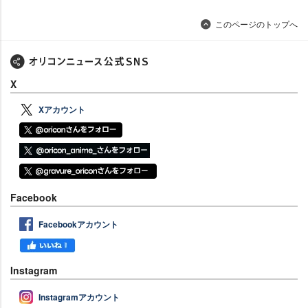
このページのトップへ
X
Xアカウント
Facebook
Facebookアカウント
Instagram
Instagramアカウント