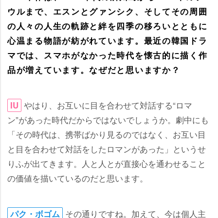
ウルまで、エスンとグァンシク、そしてその周囲
の人々の人生の軌跡と絆を四季の移ろいとともに
心温まる物語が紡がれています。最近の韓国ドラ
マでは、スマホがなかった時代を懐古的に描く作
品が増えています。なぜだと思いますか？
はり、お互いに目を合わせて対話する“ロマ
IU
ン”があった時代だからではないでしょうか。劇中にも
「その時代は、携帯ばかり見るのではなく、お互い目
と目を合わせて対話をしたロマンがあった」というせ
りふが出てきます。人と人とが直接心を通わせること
の価値を描いているのだと思います。
その通りですね。加えて、今は個人主
パク・ボゴム