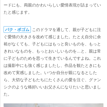
ードにも、両親のかわいらしい愛情表現が詰まってい
たと感じます。
このドラマを通して、親が子どもに注
パク・ボゴム
ぐ愛情の大きさを改めて感じました。たとえ自分に余
裕がなくても、子どもにはもっと良いものを、もっと
きれいなものを、もっとおいしいものを…と、親は常
に子どものためを思って生きているんですよね。これ
は撮影中にも強く感じましたし、作品を観たときにも
改めて実感しました。いつか自分が親になるとした
ら、大切な子どもたちにたくさんの愛を注ぐ、グァン
シクのような格好いいお父さんになりたいと思いまし
た。