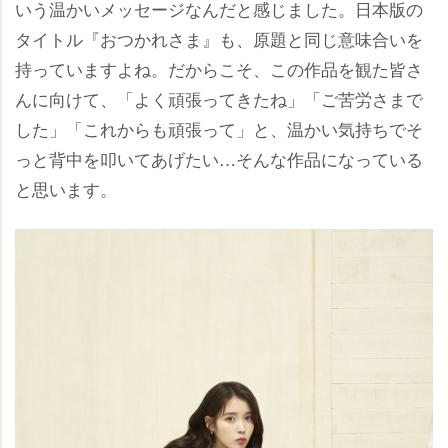
いう温かいメッセージなんだと感じました。日本版の
タイトル『おつかれさま』も、原題と同じ意味合いを
持っていますよね。だからこそ、この作品を観た皆さ
んに向けて、「よく頑張ってきたね」「ご苦労さまで
した」「これからも頑張って」と、温かい気持ちでそ
っと背中を叩いてあげたい…そんな作品になっている
と思います。