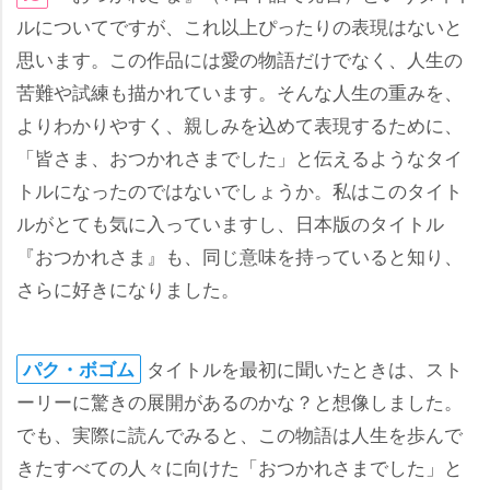
ルについてですが、これ以上ぴったりの表現はないと
思います。この作品には愛の物語だけでなく、人生の
苦難や試練も描かれています。そんな人生の重みを、
よりわかりやすく、親しみを込めて表現するために、
「皆さま、おつかれさまでした」と伝えるようなタイ
トルになったのではないでしょうか。私はこのタイト
ルがとても気に入っていますし、日本版のタイトル
『おつかれさま』も、同じ意味を持っていると知り、
さらに好きになりました。
タイトルを最初に聞いたときは、スト
パク・ボゴム
ーリーに驚きの展開があるのかな？と想像しました。
でも、実際に読んでみると、この物語は人生を歩んで
きたすべての人々に向けた「おつかれさまでした」と