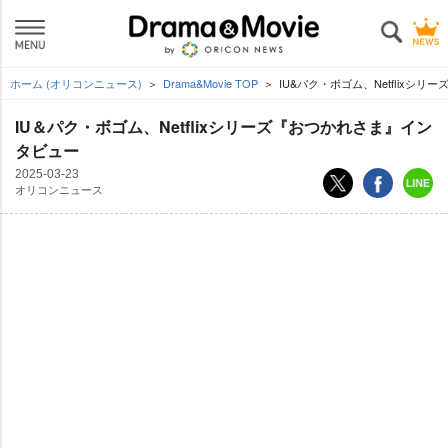
ホーム (オリコンニュース)
Drama&Movie TOP
IU&パク・ボゴム、Netflixシ
IU＆パク・ボゴム、Netflixシリーズ『おつかれさま』イン
タビュー
2025-03-23
オリコンニュース