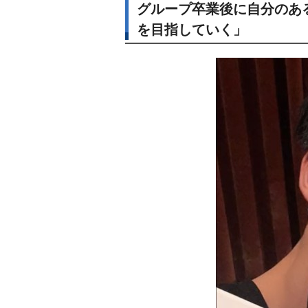
グループ卒業後に自分のあ
を目指していく」