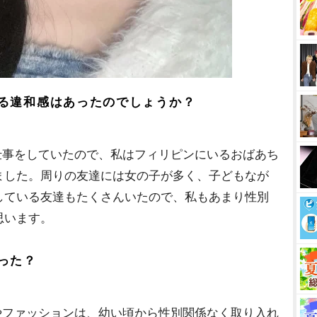
る違和感はあったのでしょうか？
事をしていたので、私はフィリピンにいるおばあち
ました。周りの友達には女の子が多く、子どもなが
している友達もたくさんいたので、私もあまり性別
思います。
った？
ファッションは、幼い頃から性別関係なく取り入れ