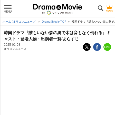
ホーム (オリコンニュース)
Drama&Movie TOP
韓国ドラマ『誰もいない森の奥で
韓国ドラマ『誰もいない森の奥で木は音もなく倒れる』キ
ャスト・登場人物・出演者一覧/あらすじ
2025-01-08
オリコンニュース