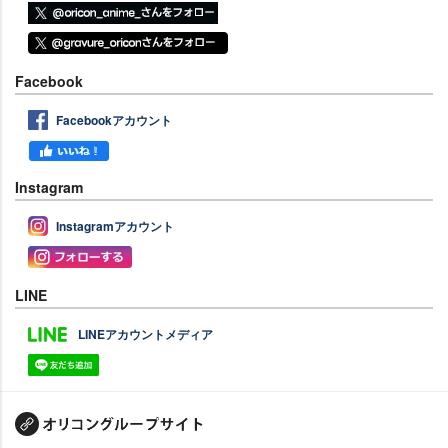
Facebook
Facebookアカウント
Instagram
Instagramアカウント
LINE
LINEアカウントメディア