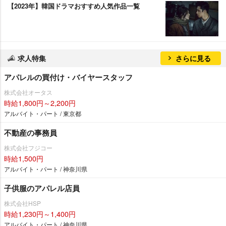
【2023年】韓国ドラマおすすめ人気作品一覧
求人特集
さらに見る
アパレルの買付け・バイヤースタッフ
株式会社オータス
時給1,800円～2,200円
アルバイト・パート / 東京都
不動産の事務員
株式会社フジコー
時給1,500円
アルバイト・パート / 神奈川県
子供服のアパレル店員
株式会社HSP
時給1,230円～1,400円
アルバイト・パート / 神奈川県