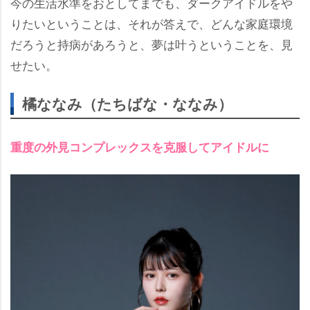
今の生活水準をおとしてまでも、ダークアイドルを
りたいということは、それが答えで、どんな家庭環境
だろうと持病があろうと、夢は叶うということを、見
せたい。
橘ななみ（たちばな・ななみ）
重度の外見コンプレックスを克服してアイドルに