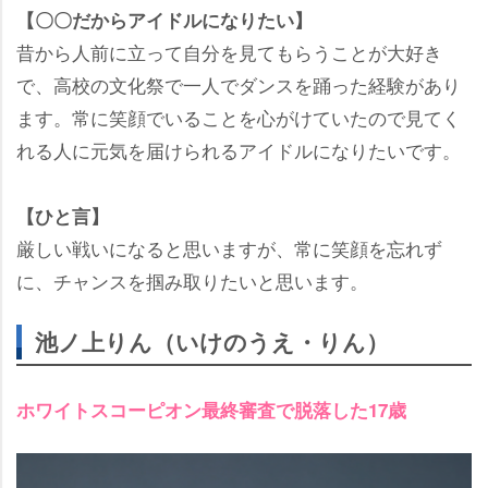
【〇〇だからアイドルになりたい】
昔から人前に立って自分を見てもらうことが大好き
で、高校の文化祭で一人でダンスを踊った経験があり
ます。常に笑顔でいることを心がけていたので見てく
れる人に元気を届けられるアイドルになりたいです。
【ひと言】
厳しい戦いになると思いますが、常に笑顔を忘れず
に、チャンスを掴み取りたいと思います。
池ノ上りん（いけのうえ・りん）
ホワイトスコーピオン最終審査で脱落した17歳