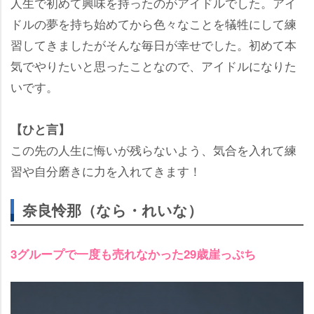
人生で初めて興味を持ったのがアイドルでした。アイ
ドルの夢を持ち始めてから色々なことを犠牲にして練
習してきましたがそんな毎日が幸せでした。初めて本
気でやりたいと思ったことなので、アイドルになりた
いです。
【ひと言】
この先の人生に悔いが残らないよう、気合を入れて練
習や自分磨きに力を入れてきます！
奈良怜那（なら・れいな）
3グループで一度も売れなかった29歳崖っぷち