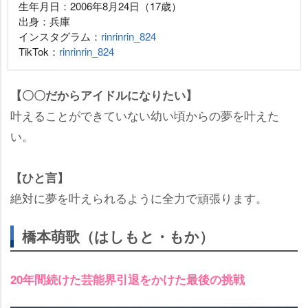
生年月日：2006年8月24日（17歳）
出身：兵庫
インスタグラム：
rinrinrin_824
TikTok：
rinrinrin_824
【〇〇だからアイドルになりたい】
叶えることができていない幼い頃からの夢を叶えた
い。
【ひと言】
絶対に夢を叶えられるように全力で頑張ります。
橋本萌歌（はしもと・もか）
20年間続けた芸能界引退をかけた最後の挑戦