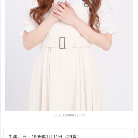
（C）AbemaTV, Inc.
生年月日：1995年1月11日（29歳）