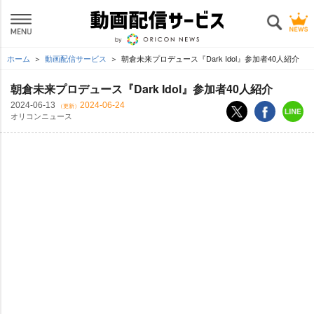
ホーム
動画配信サービス
朝倉未来プロデュース『Dark Idol』参加者40人紹介
朝倉未来プロデュース『Dark Idol』参加者40人紹介
2024-06-13
2024-06-24
（更新）
オリコンニュース