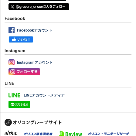
Facebook
Facebookアカウント
Instagram
Instagramアカウント
LINE
LINEアカウントメディア