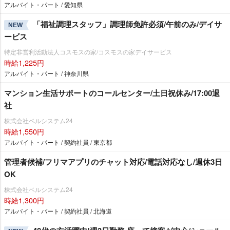
アルバイト・パート / 愛知県
「福祉調理スタッフ」調理師免許必須/午前のみ/デイサ
NEW
ービス
特定非営利活動法人コスモスの家/コスモスの家デイサービス
時給1,225円
アルバイト・パート / 神奈川県
マンション生活サポートのコールセンター/土日祝休み/17:00退
社
株式会社ベルシステム24
時給1,550円
アルバイト・パート / 契約社員 / 東京都
管理者候補/フリマアプリのチャット対応/電話対応なし/週休3日
OK
株式会社ベルシステム24
時給1,300円
アルバイト・パート / 契約社員 / 北海道