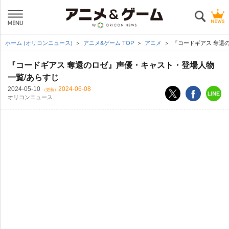
ホーム (オリコンニュース)
アニメ&ゲーム TOP
アニメ
『コードギアス 奪還
『コードギアス 奪還のロゼ』声優・キャスト・登場人物
一覧/あらすじ
2024-05-10
2024-06-08
（更新）
オリコンニュース