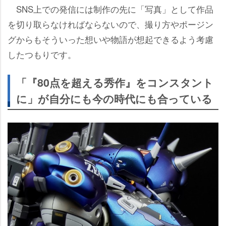
SNS上での発信には制作の先に「写真」として作品
を切り取らなければならないので、撮り方やポージン
グからもそういった想いや物語が想起できるよう考慮
したつもりです。
「『80点を超える秀作』をコンスタント
に」が自分にも今の時代にも合っている