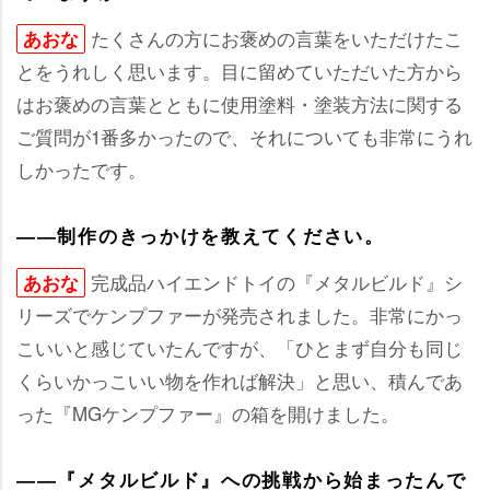
たくさんの方にお褒めの言葉をいただけたこ
あおな
とをうれしく思います。目に留めていただいた方から
はお褒めの言葉とともに使用塗料・塗装方法に関する
ご質問が1番多かったので、それについても非常にうれ
しかったです。
――制作のきっかけを教えてください。
完成品ハイエンドトイの『メタルビルド』シ
あおな
リーズでケンプファーが発売されました。非常にかっ
こいいと感じていたんですが、「ひとまず自分も同じ
くらいかっこいい物を作れば解決」と思い、積んであ
った『MGケンプファー』の箱を開けました。
――『メタルビルド』への挑戦から始まったんで