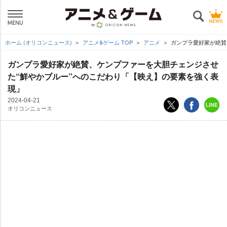
ホーム (オリコンニュース)
アニメ&ゲーム TOP
アニメ
ガンプラ愛好家が絶賛
ガンプラ愛好家が絶賛、ケンプファーを大胆チェンジさせ
た“鮮やかブルー”へのこだわり「【映え】の要素を強く表
現」
2024-04-21
オリコンニュース