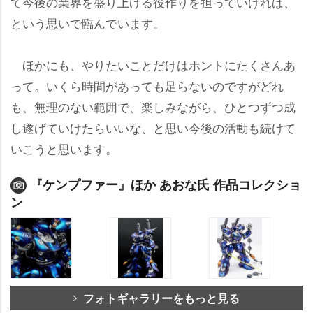
て今後の業界を盛り上げる役作りを担っていければ、
という思いで臨んでいます。
ほかにも、やりたいことだけはホントにたくさんあ
って。いくら時間があっても足らないのですがどれ
も、無理のない範囲で、楽しみながら、ひとつずつ成
し遂げていけたらいいな、と思い今後の活動も続けて
いこうと思います。
『ケンプファー』ほか あおな氏 作品コレクショ
ン
フォトギャラリーをもっと見る