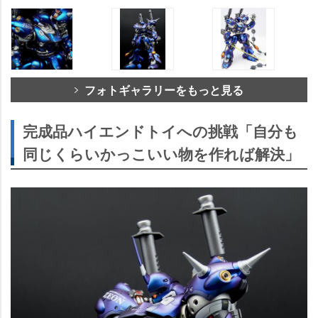
フォトギャラリーをもっと見る
完成品ハイエンドトイへの挑戦「自分も
同じくらいかっこいい物を作れば解決」