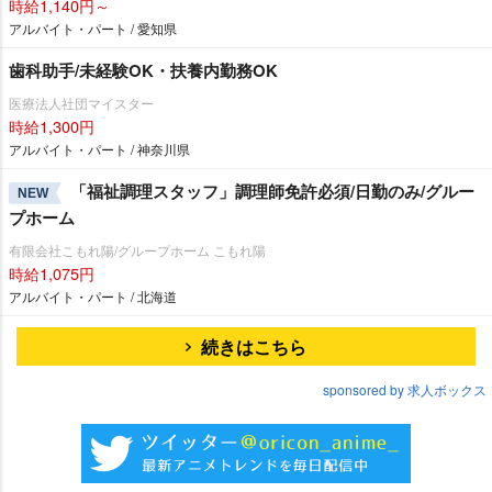
時給1,140円～
アルバイト・パート / 愛知県
歯科助手/未経験OK・扶養内勤務OK
医療法人社団マイスター
時給1,300円
アルバイト・パート / 神奈川県
「福祉調理スタッフ」調理師免許必須/日勤のみ/グルー
NEW
プホーム
有限会社こもれ陽/グループホーム こもれ陽
時給1,075円
アルバイト・パート / 北海道
続きはこちら
sponsored by 求人ボックス