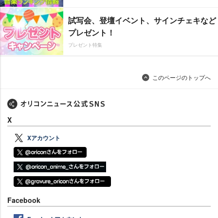
試写会、登壇イベント、サインチェキなど
プレゼント！
プレゼント特集
このページのトップへ
X
Xアカウント
Facebook