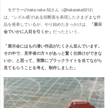
モデラーのtaka-taka-52さん（@takataka5212）
は、“シズル感”のある切断面を表現したさまざまな作
品を発表しているが、やり始めたきっかけは、
「展示
だったという。
会でいかに人目を引くか」
「展示会にはもの凄い作品がたくさん並んでいます。
その中で、見学者の方々があっと驚く仕掛けができな
いか、と思って、実際にブラックライトを当てながら
見てもらうことを考え、制作しました」