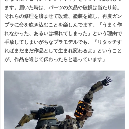
ます。届いた時は、パーツの欠品や破損は当たり前。
それらの修理を済ませて改造、塗装を施し、再度ガン
プラに命を吹き込むことを楽しんでます。『うまく作
れなかった、あるいは壊れてしまった』という理由で
手放してしまいがちなプラモデルでも、『リタッチす
ればまだまだ作品として生まれ変わるよ』ということ
が、作品を通じて伝わったらと思っています」