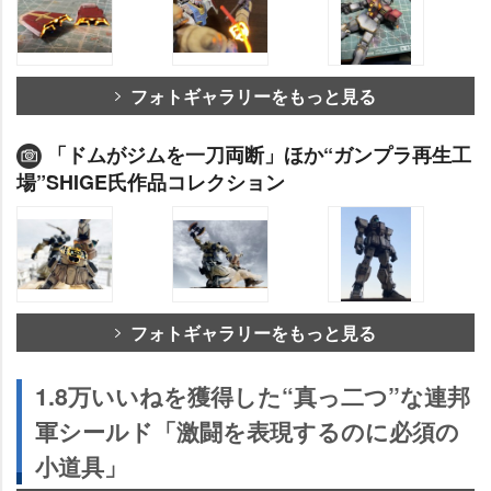
フォトギャラリーをもっと見る
「ドムがジムを一刀両断」ほか“ガンプラ再生工
場”SHIGE氏作品コレクション
フォトギャラリーをもっと見る
1.8万いいねを獲得した“真っ二つ”な連邦
軍シールド「激闘を表現するのに必須の
小道具」