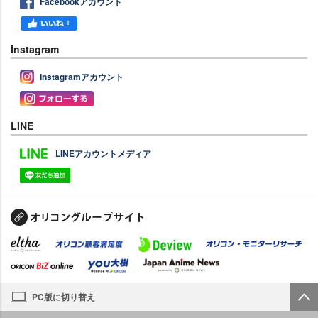
Facebookアカウント
Instagram
Instagramアカウント
LINE
LINEアカウントメディア
PC版に切り替え