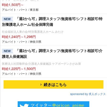
時給1,503円～
アルバイト・パート / 東京都
「週2から可」調理スタッフ/無資格可/シフト相談可/特
NEW
別養護老人ホーム/社会保障完備
社会福祉法人東の会/特別養護老人ホーム みたけ
時給1,240円～1,298円
アルバイト・パート / 神奈川県
「週2から可」調理スタッフ/無資格可/シフト相談可/介
NEW
護老人保健施設
医療法人社団敬祥会/介護老人保健施設 ケアガーデンさがみ湖
時給1,225円～1,500円
アルバイト・パート / 神奈川県
続きはこちら
sponsored by 求人ボックス