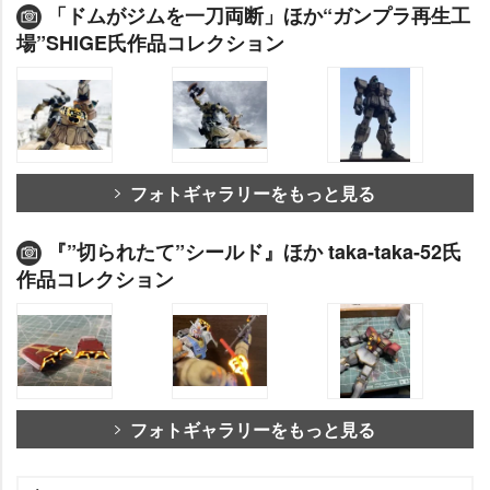
「ドムがジムを一刀両断」ほか“ガンプラ再生工
場”SHIGE氏作品コレクション
フォトギャラリーをもっと見る
『”切られたて”シールド』ほか taka-taka-52氏
作品コレクション
フォトギャラリーをもっと見る