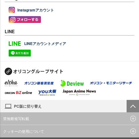
Instagramアカウント
LINE
LINEアカウントメディア
PC版に切り替え
禁無断複写転載
クッキーの使用について