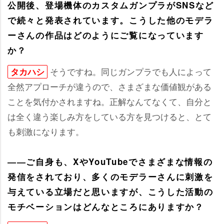
公開後、登場機体のカスタムガンプラがSNSなど
で続々と発表されています。こうした他のモデラ
ーさんの作品はどのようにご覧になっています
か？
そうですね。同じガンプラでも人によって
タカハシ
全然アプローチが違うので、さまざまな価値観がある
ことを気付かされますね。正解なんてなくて、自分と
は全く違う楽しみ方をしている方を見つけると、とて
も刺激になります。
――ご自身も、XやYouTubeでさまざまな情報の
発信をされており、多くのモデラーさんに刺激を
与えている立場だと思いますが、こうした活動の
モチベーションはどんなところにありますか？