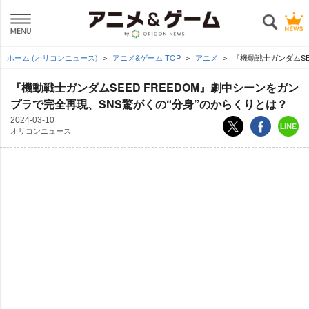
ホーム (オリコンニュース)
アニメ&ゲーム TOP
アニメ
『機動戦士ガンダムSE
『機動戦士ガンダムSEED FREEDOM』劇中シーンをガン
プラで完全再現、SNS驚がくの“分身”のからくりとは？
2024-03-10
オリコンニュース