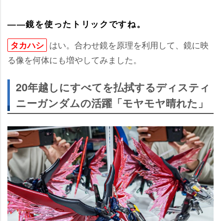
――鏡を使ったトリックですね。
はい。合わせ鏡を原理を利用して、鏡に映
タカハシ
る像を何体にも増やしてみました。
20年越しにすべてを払拭するディスティ
ニーガンダムの活躍「モヤモヤ晴れた」