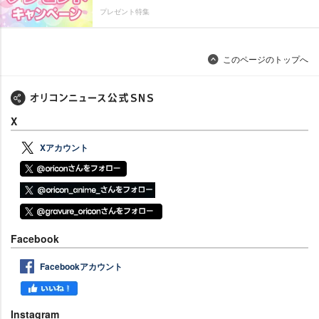
プレゼント特集
このページのトップへ
X
Xアカウント
Facebook
Facebookアカウント
Instagram