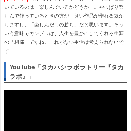
いているのは「楽しんでいるかどうか」。やっぱり楽
しんで作っているときの方が、良い作品が作れる気が
しますし、「楽しんだもの勝ち」だと思います。そう
いう意味でガンプラは、人生を豊かにしてくれる生涯
の「相棒」ですね。これがない生活は考えられないで
す。
YouTube「タカハシラボラトリー『タカ
ラボ』」