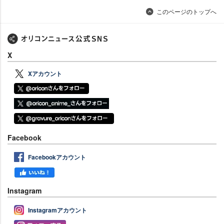
このページのトップへ
X
Xアカウント
Facebook
Facebookアカウント
Instagram
Instagramアカウント