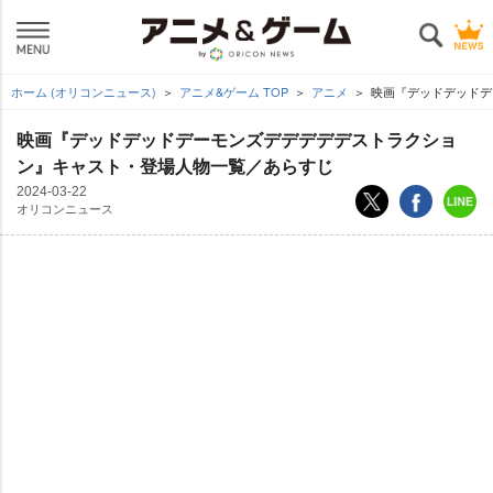
ホーム (オリコンニュース)
アニメ&ゲーム TOP
アニメ
映画『デッドデッドデ
映画『デッドデッドデーモンズデデデデデストラクショ
ン』キャスト・登場人物一覧／あらすじ
2024-03-22
オリコンニュース