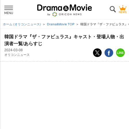
ホーム (オリコンニュース)
Drama&Movie TOP
韓国ドラマ『ザ・ファビュラス』
韓国ドラマ『ザ・ファビュラス』キャスト・登場人物・出
演者一覧/あらすじ
2024-03-08
オリコンニュース