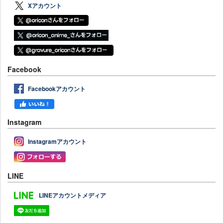
Xアカウント
Facebook
Facebookアカウント
Instagram
Instagramアカウント
LINE
LINEアカウントメディア