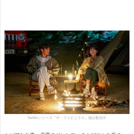
Netflixシリーズ『ザ・ファビュラス』独占配信中