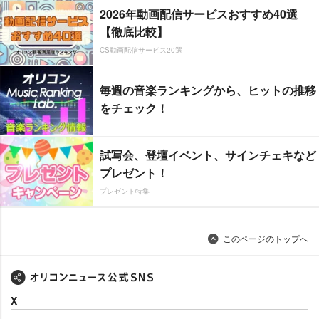
2026年動画配信サービスおすすめ40選
【徹底比較】
CS動画配信サービス20選
毎週の音楽ランキングから、ヒットの推移
をチェック！
試写会、登壇イベント、サインチェキなど
プレゼント！
プレゼント特集
このページのトップへ
X