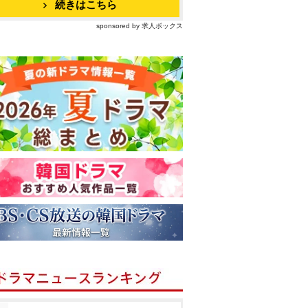
続きはこちら
sponsored by 求人ボックス