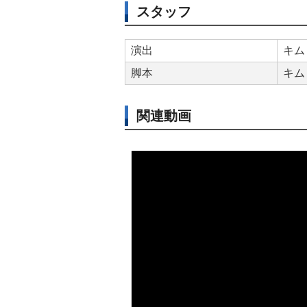
スタッフ
演出
キム
脚本
キム
関連動画