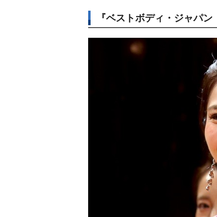
『ベストボディ・ジャパン（