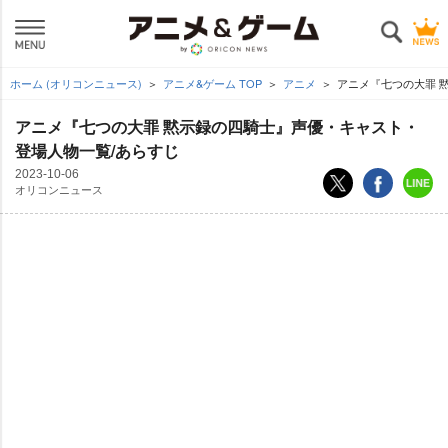
ホーム (オリコンニュース)
アニメ&ゲーム TOP
アニメ
アニメ『七つの大罪 
アニメ『七つの大罪 黙示録の四騎士』声優・キャスト・
登場人物一覧/あらすじ
2023-10-06
オリコンニュース