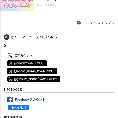
プレゼント特集
このページのトップへ
X
Xアカウント
Facebook
Facebookアカウント
Instagram