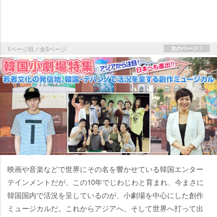
1ページ目／全3ページ
次のページ
映画や音楽などで世界にその名を響かせている韓国エンター
テインメントだが、この10年でじわじわと育まれ、今まさに
韓国国内で活況を呈しているのが、小劇場を中心にした創作
ミュージカルだ。これからアジアへ、そして世界へ打って出