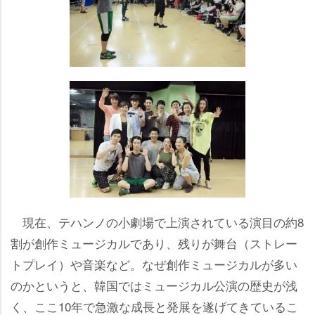
現在、テハンノの小劇場で上演されている演目の約8
割が創作ミュージカルであり、残りが舞台（ストレー
トプレイ）や音楽など。なぜ創作ミュージカルが多い
のかというと、韓国ではミュージカル公演の歴史が浅
く、ここ10年で急激な成長と発展を遂げてきているこ