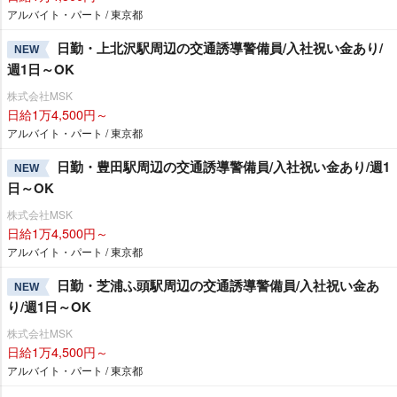
アルバイト・パート / 東京都
日勤・上北沢駅周辺の交通誘導警備員/入社祝い金あり/
NEW
週1日～OK
株式会社MSK
日給1万4,500円～
アルバイト・パート / 東京都
日勤・豊田駅周辺の交通誘導警備員/入社祝い金あり/週1
NEW
日～OK
株式会社MSK
日給1万4,500円～
アルバイト・パート / 東京都
日勤・芝浦ふ頭駅周辺の交通誘導警備員/入社祝い金あ
NEW
り/週1日～OK
株式会社MSK
日給1万4,500円～
アルバイト・パート / 東京都