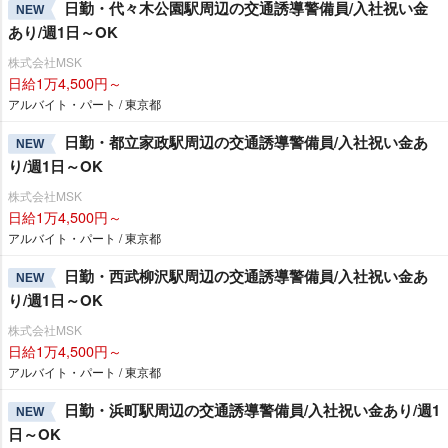
日勤・代々木公園駅周辺の交通誘導警備員/入社祝い金
NEW
あり/週1日～OK
株式会社MSK
日給1万4,500円～
アルバイト・パート / 東京都
日勤・都立家政駅周辺の交通誘導警備員/入社祝い金あ
NEW
り/週1日～OK
株式会社MSK
日給1万4,500円～
アルバイト・パート / 東京都
日勤・西武柳沢駅周辺の交通誘導警備員/入社祝い金あ
NEW
り/週1日～OK
株式会社MSK
日給1万4,500円～
アルバイト・パート / 東京都
日勤・浜町駅周辺の交通誘導警備員/入社祝い金あり/週1
NEW
日～OK