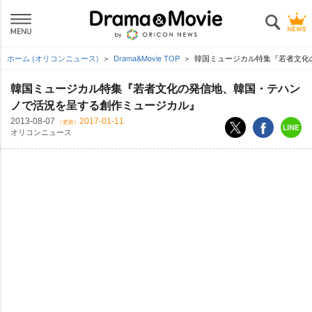
ホーム (オリコンニュース)
Drama&Movie TOP
韓国ミュージカル特集『若者文化
韓国ミュージカル特集『若者文化の発信地、韓国・テハン
ノで活況を呈する創作ミュージカル』
2013-08-07
2017-01-11
（更新）
オリコンニュース