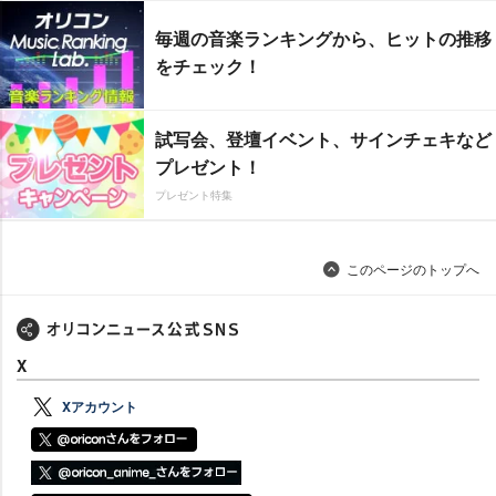
毎週の音楽ランキングから、ヒットの推移
をチェック！
試写会、登壇イベント、サインチェキなど
プレゼント！
プレゼント特集
このページのトップへ
X
Xアカウント