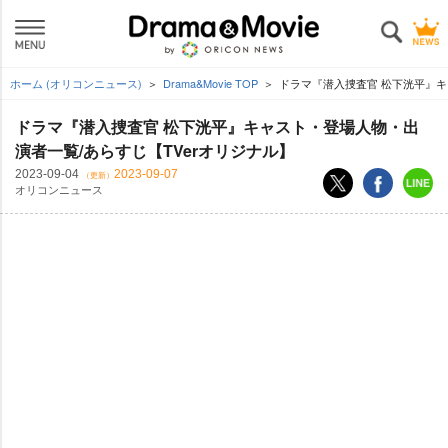
ホーム (オリコンニュース)
Drama&Movie TOP
ドラマ『潜入捜査官 松下洸平』キ
ドラマ『潜入捜査官 松下洸平』キャスト・登場人物・出
演者一覧/あらすじ【TVerオリジナル】
2023-09-04
2023-09-07
（更新）
オリコンニュース