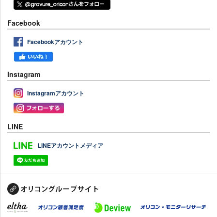
Facebook
Facebookアカウント
Instagram
Instagramアカウント
LINE
LINEアカウントメディア